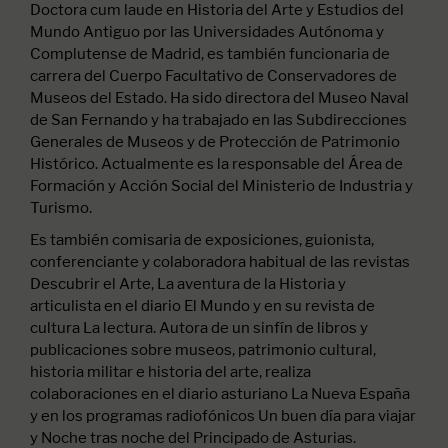
Doctora cum laude en Historia del Arte y Estudios del
Mundo Antiguo por las Universidades Autónoma y
Complutense de Madrid, es también funcionaria de
carrera del Cuerpo Facultativo de Conservadores de
Museos del Estado. Ha sido directora del Museo Naval
de San Fernando y ha trabajado en las Subdirecciones
Generales de Museos y de Protección de Patrimonio
Histórico. Actualmente es la responsable del Área de
Formación y Acción Social del Ministerio de Industria y
Turismo.
Es también comisaria de exposiciones, guionista,
conferenciante y colaboradora habitual de las revistas
Descubrir el Arte, La aventura de la Historia y
articulista en el diario El Mundo y en su revista de
cultura La lectura. Autora de un sinfín de libros y
publicaciones sobre museos, patrimonio cultural,
historia militar e historia del arte, realiza
colaboraciones en el diario asturiano La Nueva España
y en los programas radiofónicos Un buen día para viajar
y Noche tras noche del Principado de Asturias.