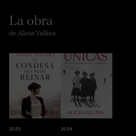
La obra
de Alicia Vallina
2025
2024