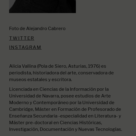
Foto de Alejandro Cabrero
TWITTER
INSTAGRAM
Alicia Vallina (Pola de Siero, Asturias, 1976) es
periodista, historiadora del arte, conservadora de
museos estatales y escritora.
Licenciada en Ciencias de la Información por la
Universidad de Navarra, posee estudios de Arte
Moderno y Contemporáneo por la Universidad de
Cambridge, Máster en Formación de Profesorado de
Enseñanza Secundaria -especialidad en Literatura- y
Máster pre-doctoral en Ciencias Históricas,
Investigación, Documentación y Nuevas Tecnologías.