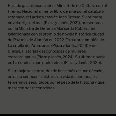
Ha sido galardonada por el Ministerio de Cultura con el
Premio Nacional al mejor libro de arte por el catálogo
razonado del artista catalán Joan Brossa. Su primera
novela, Hija del mar (Plaza y Janés, 2021), presentada
por la Ministra de Defensa Margarita Robles, fue
galardonada con el premio de novela histórica ciudad
de Pozuelo de Alarcón en 2022. Es autora también de
La criolla del Amazonas (Plaza y Janés, 2023) y de
Únicas. Historias desconocidas de mujeres
extraordinarias (Plaza y Janés, 2024). Su última novela
es La condesa que pudo reinar (Plaza y Janés, 2025).
Su trabajo se centra, desde hace más de una década,
en dar a conocer la historia de vida de personajes
femeninos sepultados por el peso de la historia y que
merecen ser reconocidos.