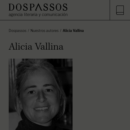
Dospassos
Nuestros autores
Alicia Vallina
Alicia Vallina