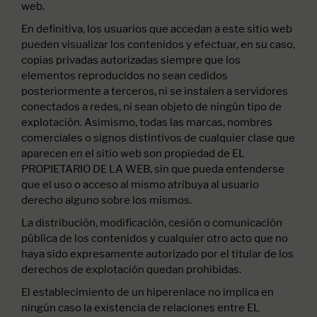
web.
En definitiva, los usuarios que accedan a este sitio web
pueden visualizar los contenidos y efectuar, en su caso,
copias privadas autorizadas siempre que los
elementos reproducidos no sean cedidos
posteriormente a terceros, ni se instalen a servidores
conectados a redes, ni sean objeto de ningún tipo de
explotación. Asimismo, todas las marcas, nombres
comerciales o signos distintivos de cualquier clase que
aparecen en el sitio web son propiedad de EL
PROPIETARIO DE LA WEB, sin que pueda entenderse
que el uso o acceso al mismo atribuya al usuario
derecho alguno sobre los mismos.
La distribución, modificación, cesión o comunicación
pública de los contenidos y cualquier otro acto que no
haya sido expresamente autorizado por el titular de los
derechos de explotación quedan prohibidas.
El establecimiento de un hiperenlace no implica en
ningún caso la existencia de relaciones entre EL