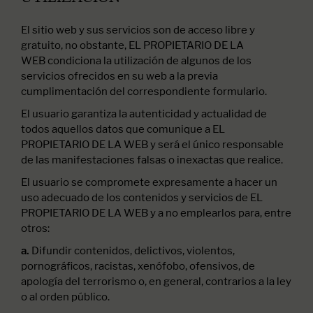
El sitio web y sus servicios son de acceso libre y
gratuito, no obstante, EL PROPIETARIO DE LA
WEB condiciona la utilización de algunos de los
servicios ofrecidos en su web a la previa
cumplimentación del correspondiente formulario.
El usuario garantiza la autenticidad y actualidad de
todos aquellos datos que comunique a EL
PROPIETARIO DE LA WEB y será el único responsable
de las manifestaciones falsas o inexactas que realice.
El usuario se compromete expresamente a hacer un
uso adecuado de los contenidos y servicios de EL
PROPIETARIO DE LA WEB y a no emplearlos para, entre
otros:
Difundir contenidos, delictivos, violentos,
a.
pornográficos, racistas, xenófobo, ofensivos, de
apología del terrorismo o, en general, contrarios a la ley
o al orden público.