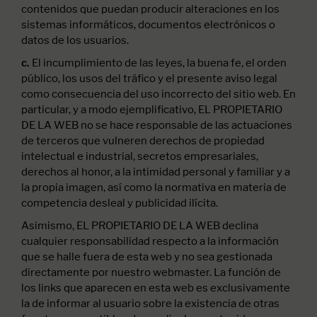
contenidos que puedan producir alteraciones en los
sistemas informáticos, documentos electrónicos o
datos de los usuarios.
El incumplimiento de las leyes, la buena fe, el orden
c.
público, los usos del tráfico y el presente aviso legal
como consecuencia del uso incorrecto del sitio web. En
particular, y a modo ejemplificativo, EL PROPIETARIO
DE LA WEB no se hace responsable de las actuaciones
de terceros que vulneren derechos de propiedad
intelectual e industrial, secretos empresariales,
derechos al honor, a la intimidad personal y familiar y a
la propia imagen, así como la normativa en materia de
competencia desleal y publicidad ilícita.
Asimismo, EL PROPIETARIO DE LA WEB declina
cualquier responsabilidad respecto a la información
que se halle fuera de esta web y no sea gestionada
directamente por nuestro webmaster. La función de
los links que aparecen en esta web es exclusivamente
la de informar al usuario sobre la existencia de otras