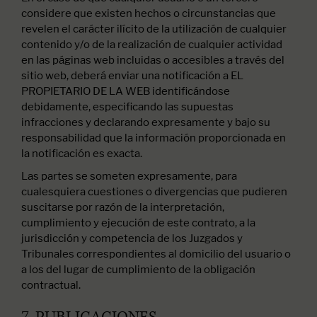
considere que existen hechos o circunstancias que
revelen el carácter ilícito de la utilización de cualquier
contenido y/o de la realización de cualquier actividad
en las páginas web incluidas o accesibles a través del
sitio web, deberá enviar una notificación a EL
PROPIETARIO DE LA WEB identificándose
debidamente, especificando las supuestas
infracciones y declarando expresamente y bajo su
responsabilidad que la información proporcionada en
la notificación es exacta.
Las partes se someten expresamente, para
cualesquiera cuestiones o divergencias que pudieren
suscitarse por razón de la interpretación,
cumplimiento y ejecución de este contrato, a la
jurisdicción y competencia de los Juzgados y
Tribunales correspondientes al domicilio del usuario o
a los del lugar de cumplimiento de la obligación
contractual.