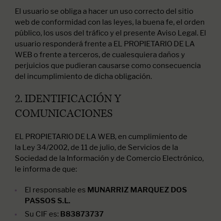
El usuario se obliga a hacer un uso correcto del sitio
web de conformidad con las leyes, la buena fe, el orden
público, los usos del tráfico y el presente Aviso Legal. El
usuario responderá frente a EL PROPIETARIO DE LA
WEB o frente a terceros, de cualesquiera daños y
perjuicios que pudieran causarse como consecuencia
del incumplimiento de dicha obligación.
2. IDENTIFICACIÓN Y
COMUNICACIONES
EL PROPIETARIO DE LA WEB, en cumplimiento de
la Ley 34/2002, de 11 de julio, de Servicios de la
Sociedad de la Información y de Comercio Electrónico,
le informa de que:
El responsable es
MUNARRIZ MARQUEZ DOS
PASSOS S.L.
Su CIF es:
B83873737