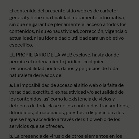
El contenido del presente sitio web es de carácter
general y tiene una finalidad meramente informativa,
sin que se garantice plenamente el acceso a todos los
contenidos, ni su exhaustividad, corrección, vigencia o
actualidad, ni su idoneidad o utilidad para un objetivo
específico.
EL PROPIETARIO DE LA WEB excluye, hasta donde
permite el ordenamiento jurídico, cualquier
responsabilidad por los daños y perjuicios de toda
naturaleza derivados de:
La imposibilidad de acceso al sitio web o la falta de
a.
veracidad, exactitud, exhaustividad y/o actualidad de
los contenidos, así como la existencia de vicios y
defectos de toda clase de los contenidos transmitidos,
difundidos, almacenados, puestos a disposición a los
que se haya accedido a través del sitio web o de los
servicios que se ofrecen.
La presencia de virus o de otros elementos en los
b.