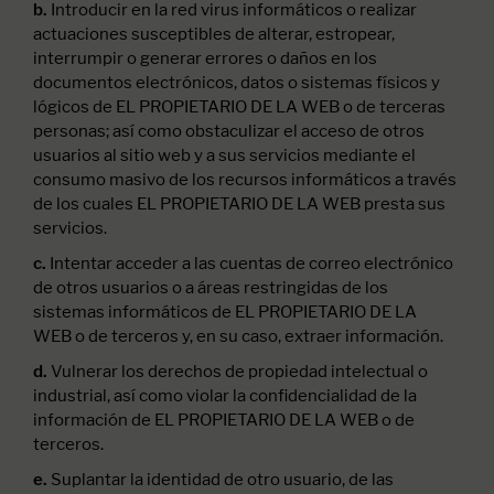
Introducir en la red virus informáticos o realizar
b.
actuaciones susceptibles de alterar, estropear,
interrumpir o generar errores o daños en los
documentos electrónicos, datos o sistemas físicos y
lógicos de EL PROPIETARIO DE LA WEB o de terceras
personas; así como obstaculizar el acceso de otros
usuarios al sitio web y a sus servicios mediante el
consumo masivo de los recursos informáticos a través
de los cuales EL PROPIETARIO DE LA WEB presta sus
servicios.
Intentar acceder a las cuentas de correo electrónico
c.
de otros usuarios o a áreas restringidas de los
sistemas informáticos de EL PROPIETARIO DE LA
WEB o de terceros y, en su caso, extraer información.
Vulnerar los derechos de propiedad intelectual o
d.
industrial, así como violar la confidencialidad de la
información de EL PROPIETARIO DE LA WEB o de
terceros.
Suplantar la identidad de otro usuario, de las
e.