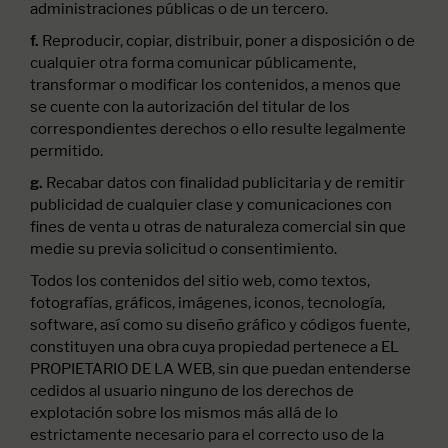
administraciones públicas o de un tercero.
Reproducir, copiar, distribuir, poner a disposición o de
f.
cualquier otra forma comunicar públicamente,
transformar o modificar los contenidos, a menos que
se cuente con la autorización del titular de los
correspondientes derechos o ello resulte legalmente
permitido.
Recabar datos con finalidad publicitaria y de remitir
g.
publicidad de cualquier clase y comunicaciones con
fines de venta u otras de naturaleza comercial sin que
medie su previa solicitud o consentimiento.
Todos los contenidos del sitio web, como textos,
fotografías, gráficos, imágenes, iconos, tecnología,
software, así como su diseño gráfico y códigos fuente,
constituyen una obra cuya propiedad pertenece a EL
PROPIETARIO DE LA WEB, sin que puedan entenderse
cedidos al usuario ninguno de los derechos de
explotación sobre los mismos más allá de lo
estrictamente necesario para el correcto uso de la