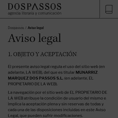
Dospassos
Aviso legal
Aviso legal
1. OBJETO Y ACEPTACIÓN
El presente aviso legal regula el uso del sitio web (en
adelante, LA WEB), del que es titular
MUNARRIZ
(en adelante, EL
MARQUEZ DOS PASSOS S.L.
PROPIETARIO DE LA WEB).
La navegación por el sitio web de EL PROPIETARIO DE
LA WEB atribuye la condición de usuario del mismo e
implica la aceptación plena y sin reservas de todas y
cada una de las disposiciones incluidas en este Aviso
Legal, que pueden sufrir modificaciones.