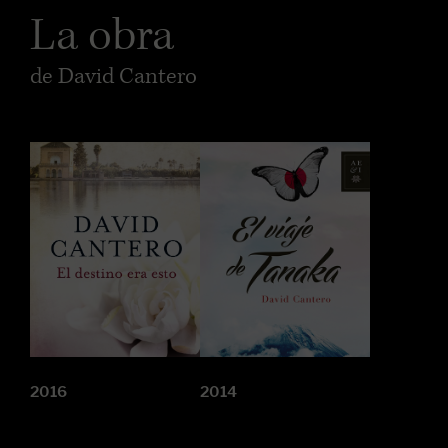
La obra
de David Cantero
2016
2014