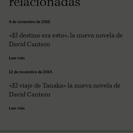
relacionadas
4 de noviembre de 2016
«El destino era esto», la nueva novela de
David Cantero
Leer más
12 de noviembre de 2014
«El viaje de Tanaka» la nueva novela de
David Cantero
Leer más