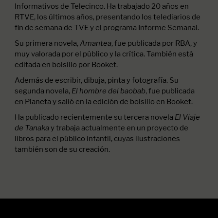
Informativos de Telecinco. Ha trabajado 20 años en
RTVE, los últimos años, presentando los telediarios de
fin de semana de TVE y el programa Informe Semanal.
Su primera novela,
, fue publicada por RBA, y
Amantea
muy valorada por el público y la crítica. También está
editada en bolsillo por Booket.
Además de escribir, dibuja, pinta y fotografía. Su
segunda novela,
, fue publicada
El hombre del baobab
en Planeta y salió en la edición de bolsillo en Booket.
Ha publicado recientemente su tercera novela
El Viaje
y trabaja actualmente en un proyecto de
de Tanaka
libros para el público infantil, cuyas ilustraciones
también son de su creación.