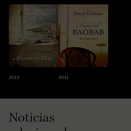
2013
2011
Noticias