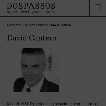
Dospassos
Nuestros autores
David Cantero
David Cantero
Madrid, 1961. Es periodista y actualmente presenta los