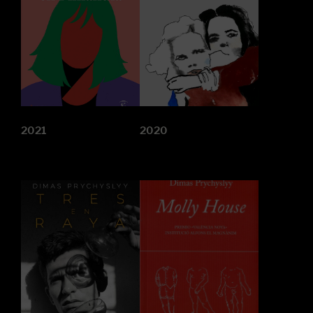
2021
2020