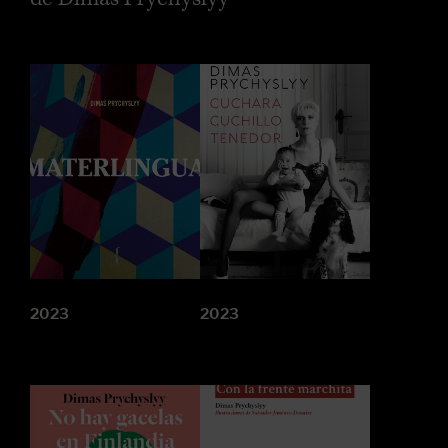
2023
2023