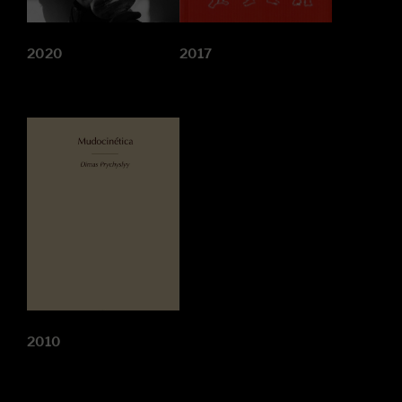
2020
2017
2010