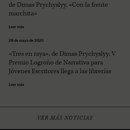
de Dimas Prychyslyy, «Con la frente
marchita»
Leer más
28 de mayo de 2020
«Tres en raya», de Dimas Prychyslyy, V
Premio Logroño de Narrativa para
Jóvenes Escritores llega a las librerías
Leer más
VER MÁS NOTICIAS