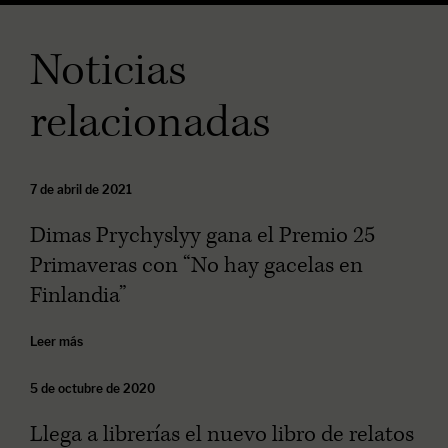
Noticias
relacionadas
7 de abril de 2021
Dimas Prychyslyy gana el Premio 25
Primaveras con “No hay gacelas en
Finlandia”
Leer más
5 de octubre de 2020
Llega a librerías el nuevo libro de relatos