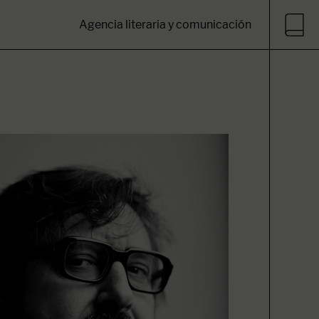
Agencia literaria y comunicación