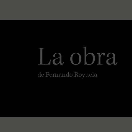
La obra
de Fernando Royuela