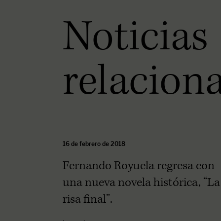
Noticias
relacion
16 de febrero de 2018
Fernando Royuela regresa con
una nueva novela histórica, “La
risa final”.