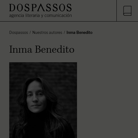
Dospassos
Nuestros autores
Inma Benedito
Inma Benedito