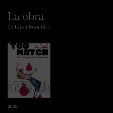
La obra
de Inma Benedito
2025