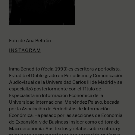
Foto de Ana Beltrán
INSTAGRAM
Inma Benedito (Yecla, 1993) es escritora y periodista.
Estudió el Doble grado en Periodismo y Comunicación
Audiovisual de la Universidad Carlos III de Madrid y se
especializó posteriormente con el Título de
Especialista en Información Económica de la
Universidad Internacional Menéndez Pelayo, becada
por la Asociación de Periodistas de Información
Económica. Ha pasado por las secciones de Economía
de Expansión, y de Business Insider como editora de
Macroeconomía. Sus textos y relatos sobre cultura y