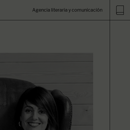
Agencia literaria y comunicación