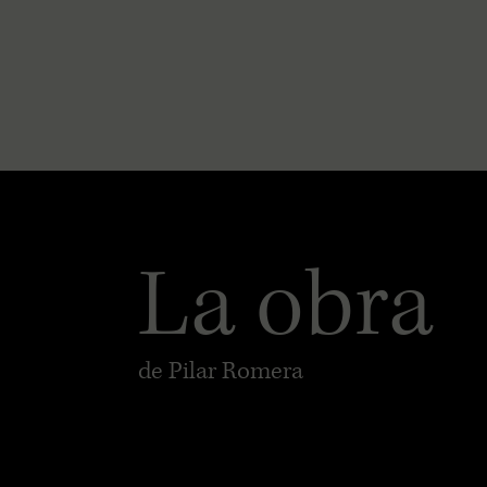
La obra
de Pilar Romera