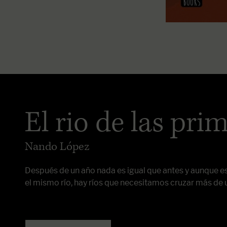
El rio de las pri
Nando López
Después de un año nada es igual que antes y aunque e
el mismo río, hay ríos que necesitamos cruzar más de 