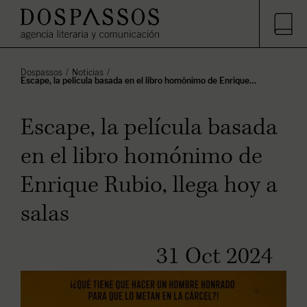
Dospassos
Noticias
Escape, la película basada en el libro homónimo de Enrique…
Escape, la película basada
en el libro homónimo de
Enrique Rubio, llega hoy a
salas
31 Oct 2024