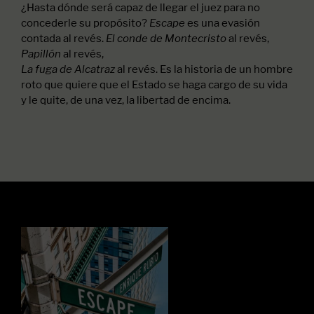
¿Hasta dónde será capaz de llegar el juez para no
concederle su propósito?
es una evasión
Escape
contada al revés.
al revés,
El conde de Montecristo
al revés,
Papillón
al revés. Es la historia de un hombre
La fuga de Alcatraz
roto que quiere que el Estado se haga cargo de su vida
y le quite, de una vez, la libertad de encima.