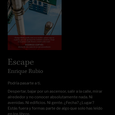
Escape
Enrique Rubio
Podría pasarte a ti.
Despertar, bajar por un ascensor, salir a la calle, mirar
alrededor y no conocer absolutamente nada. Ni
avenidas. Ni edificios. Ni gente. ¿Fecha? ¿Lugar?
Estás fuera y formas parte de algo que solo has leído
en los libros.