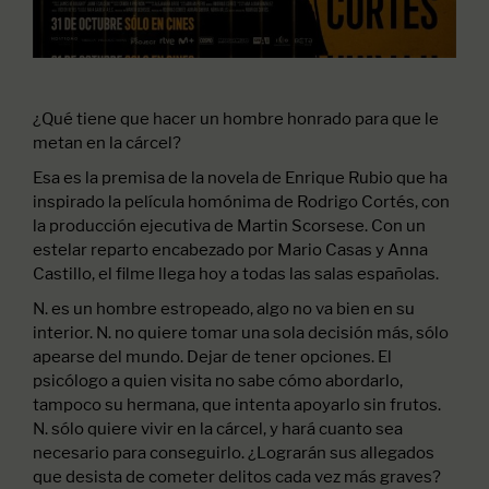
¿Qué tiene que hacer un hombre honrado para que le
metan en la cárcel?
Esa es la premisa de la novela de Enrique Rubio que ha
inspirado la película homónima de Rodrigo Cortés, con
la producción ejecutiva de Martin Scorsese. Con un
estelar reparto encabezado por Mario Casas y Anna
Castillo, el filme llega hoy a todas las salas españolas.
N. es un hombre estropeado, algo no va bien en su
interior. N. no quiere tomar una sola decisión más, sólo
apearse del mundo. Dejar de tener opciones. El
psicólogo a quien visita no sabe cómo abordarlo,
tampoco su hermana, que intenta apoyarlo sin frutos.
N. sólo quiere vivir en la cárcel, y hará cuanto sea
necesario para conseguirlo. ¿Lograrán sus allegados
que desista de cometer delitos cada vez más graves?