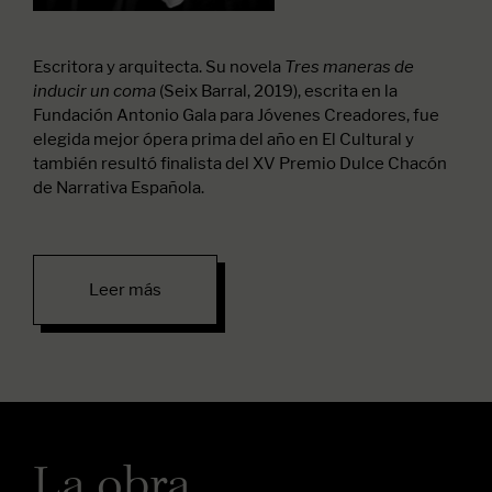
Escritora
y arquitecta. Su novela
Tres maneras de
(Seix Barral, 2019), escrita en la
inducir un coma
Fundación Antonio Gala para Jóvenes Creadores, fue
elegida mejor ópera prima del año en El Cultural y
también resultó finalista del XV Premio Dulce Chacón
de Narrativa Española.
Leer más
La obra