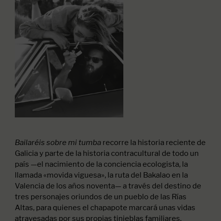
recorre la historia reciente de
Bailaréis sobre mi tumba
Galicia y parte de la historia contracultural de todo un
país —el nacimiento de la conciencia ecologista, la
llamada «movida viguesa», la ruta del Bakalao en la
Valencia de los años noventa— a través del destino de
tres personajes oriundos de un pueblo de las Rías
Altas, para quienes el chapapote marcará unas vidas
atravesadas por sus propias tinieblas familiares.