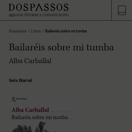
Dospassos
Libros
Bailaréis sobre mi tumba
Bailaréis sobre mi tumba
Alba Carballal
Seix Barral