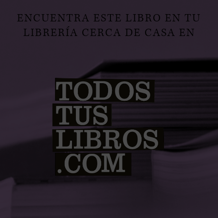
ENCUENTRA ESTE LIBRO EN TU
LIBRERÍA CERCA DE CASA EN