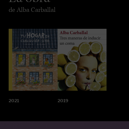
de Alba Carballal
2021
2019