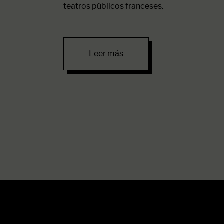
teatros públicos franceses.
Leer más