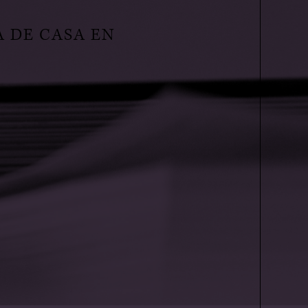
A DE CASA EN