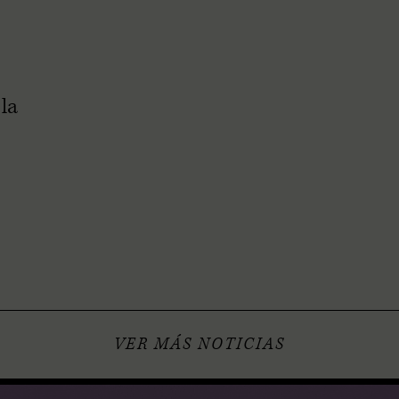
la
VER MÁS NOTICIAS