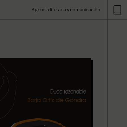
Agencia literaria y comunicación