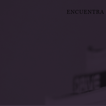
ENCUENTRA E