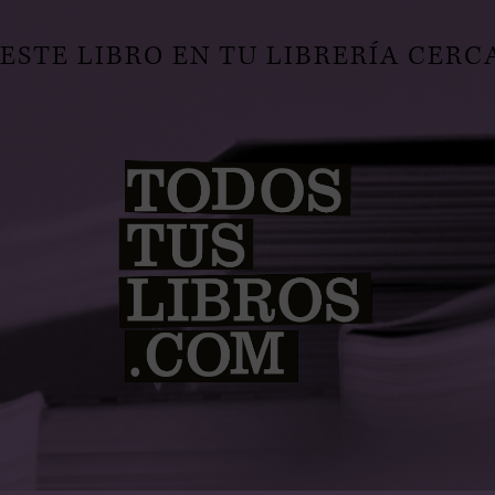
STE LIBRO EN TU LIBRERÍA CERC