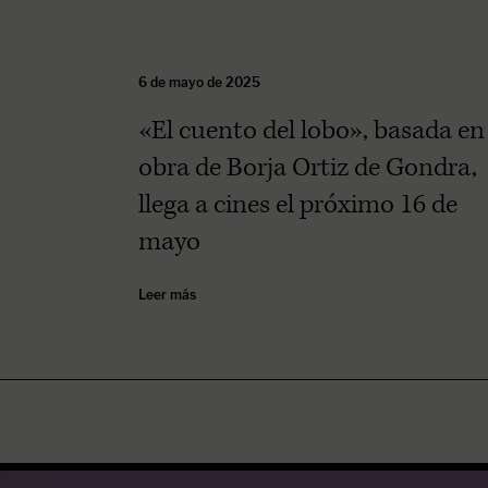
6 de mayo de 2025
«El cuento del lobo», basada en 
obra de Borja Ortiz de Gondra,
llega a cines el próximo 16 de
mayo
Leer más