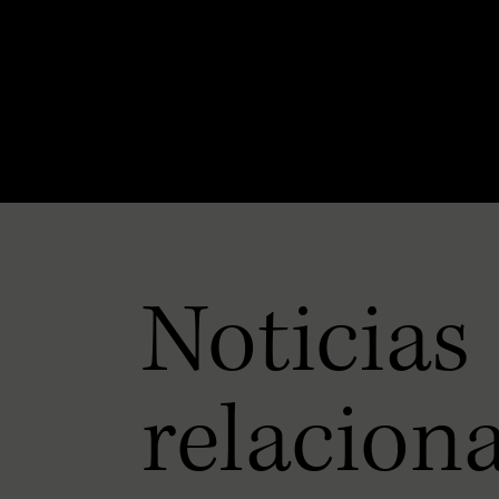
Noticias
relacion