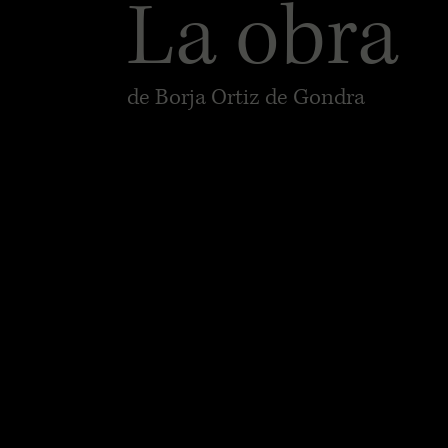
La obra
de Borja Ortiz de Gondra