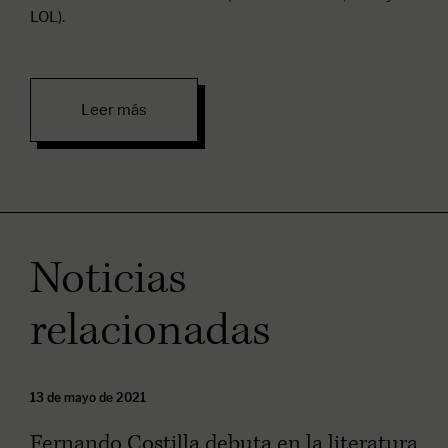
LOL).
Leer más
Noticias
relacionadas
13 de mayo de 2021
Fernando Costilla debuta en la literatura