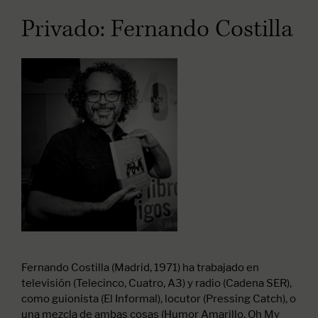
Privado: Fernando Costilla
Fernando Costilla (Madrid, 1971) ha trabajado en
televisión (Telecinco, Cuatro, A3) y radio (Cadena SER),
como guionista (El Informal), locutor (Pressing Catch), o
una mezcla de ambas cosas (Humor Amarillo, Oh My