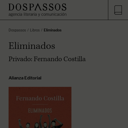
Dospassos
Libros
Eliminados
Eliminados
Privado: Fernando Costilla
Alianza Editorial