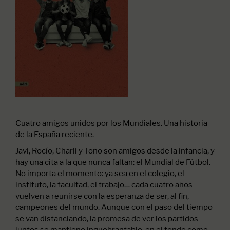
Cuatro amigos unidos por los Mundiales. Una historia
de la España reciente.
Javi, Rocío, Charli y Toño son amigos desde la infancia, y
hay una cita a la que nunca faltan: el Mundial de Fútbol.
No importa el momento: ya sea en el colegio, el
instituto, la facultad, el trabajo… cada cuatro años
vuelven a reunirse con la esperanza de ser, al fin,
campeones del mundo. Aunque con el paso del tiempo
se van distanciando, la promesa de ver los partidos
juntos se mantiene inquebrantable, en el fondo como