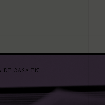
A DE CASA EN