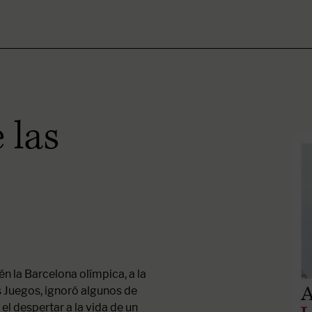
 las
n la Barcelona olímpica, a la
s Juegos, ignoró algunos de
 el despertar a la vida de un