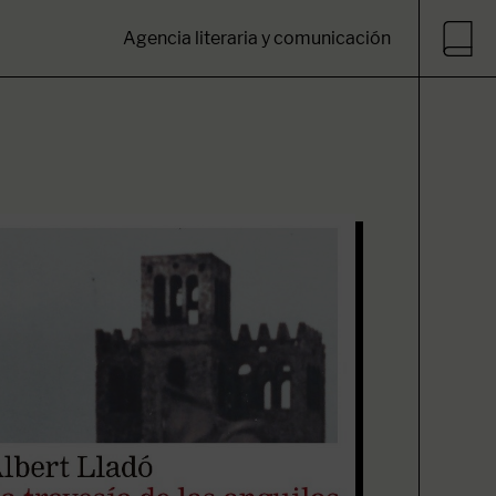
Agencia literaria y comunicación