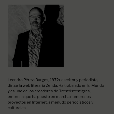
Leandro Pérez (Burgos, 1972), escritor y periodista,
dirige la web literaria Zenda. Ha trabajado en El Mundo
y es uno de los creadores de Trestristestigres,
empresa que ha puesto en marcha numerosos
proyectos en Internet, a menudo periodísticos y
culturales.