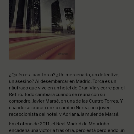
¿Quién es Juan Torca? ¿Un mercenario, un detective,
un asesino? Al desembarcar en Madrid, Torca es un
náufrago que vive en un hotel de Gran Vía y corre por el
Retiro. Todo cambiará cuando se reúna con su
compadre, Javier Marsé, en una de las Cuatro Torres. Y
cuando se crucen en su camino Nerea, una joven
recepcionista del hotel, y Adriana, la mujer de Marsé.
En el otoño de 2011, el Real Madrid de Mourinho
encadena una victoria tras otra, pero está perdiendo un