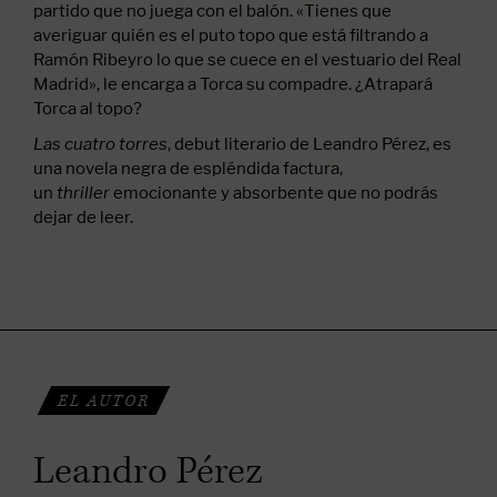
partido que no juega con el balón. «Tienes que
averiguar quién es el puto topo que está filtrando a
Ramón Ribeyro lo que se cuece en el vestuario del Real
Madrid», le encarga a Torca su compadre. ¿Atrapará
Torca al topo?
, debut literario de Leandro Pérez, es
Las cuatro torres
una novela negra de espléndida factura,
un
emocionante y absorbente que no podrás
thriller
dejar de leer.
EL AUTOR
Leandro Pérez