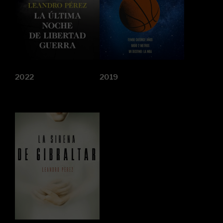
2022
2019