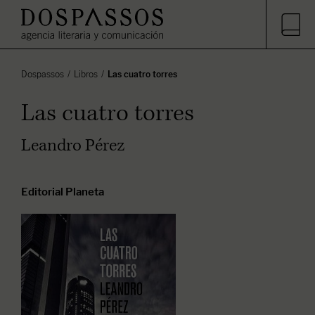
Dospassos
Libros
Las cuatro torres
Las cuatro torres
Leandro Pérez
Editorial Planeta