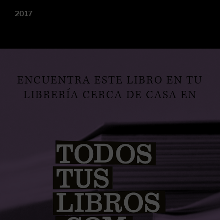
2017
ENCUENTRA ESTE LIBRO EN TU
LIBRERÍA CERCA DE CASA EN