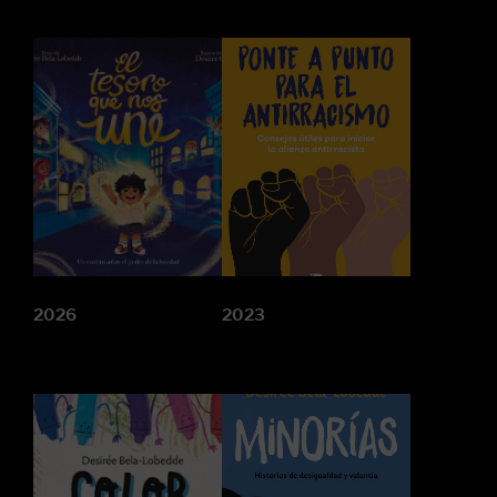
2026
2023