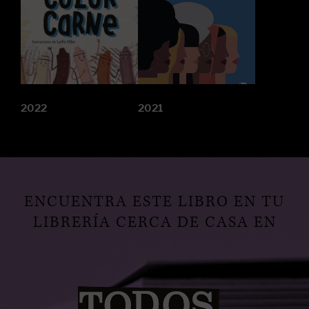
2022
2021
ENCUENTRA ESTE LIBRO EN TU
LIBRERÍA CERCA DE CASA EN