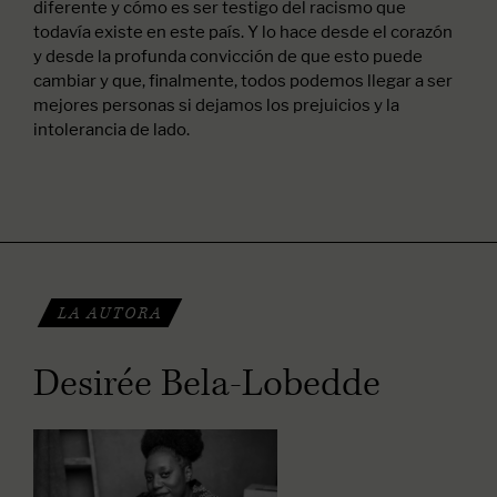
diferente y cómo es ser testigo del racismo que
todavía existe en este país. Y lo hace desde el corazón
y desde la profunda convicción de que esto puede
cambiar y que, finalmente, todos podemos llegar a ser
mejores personas si dejamos los prejuicios y la
intolerancia de lado.
LA AUTORA
Desirée Bela-Lobedde