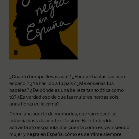
¿Cuánto tiempo llevas aquí? ¿Por qué hablas tan bien
español? ¿Ya has ido a tu país? ¿Me enseñas tus
papeles? ¿De dónde es una belleza tan exótica como
tú? ¿Es verdad eso de que las mujeres negras sois
unas fieras en la cama?
Como una suerte de memorias, que van desde la
infancia hasta la adultez, Desirée Bela-Lobedde,
activista afroespañola, nos cuenta cómo es vivir siendo
mujer y negra en España, cómo es sentirse siempre