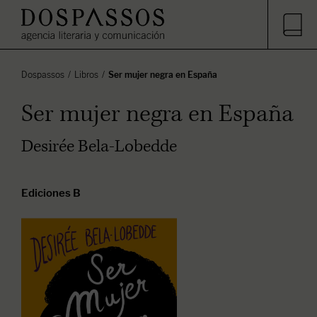
Dospassos
Libros
Ser mujer negra en España
Ser mujer negra en España
Desirée Bela-Lobedde
Ediciones B