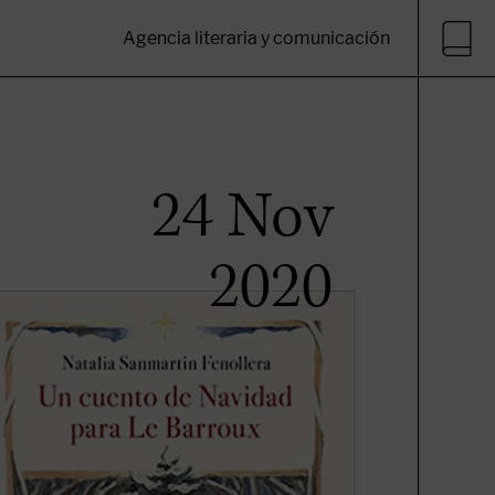
Agencia literaria y comunicación
24 Nov
2020