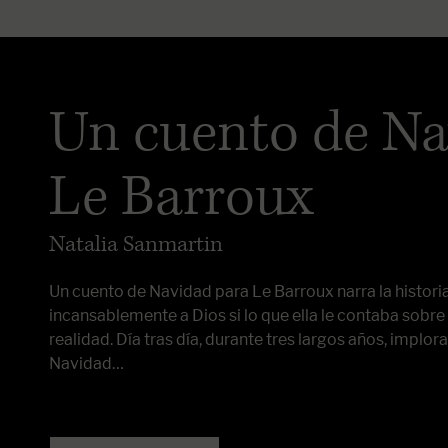
Un cuento de Na
Le Barroux
Natalia Sanmartin
Un cuento de Navidad para Le Barroux narra la histori
incansablemente a Dios si lo que ella le contaba sobre Be
realidad. Día tras día, durante tres largos años, implora
Navidad…