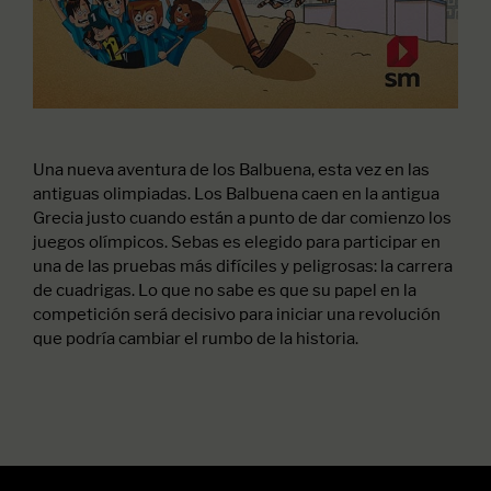
Una nueva aventura de los Balbuena, esta vez en las
antiguas olimpiadas. Los Balbuena caen en la antigua
Grecia justo cuando están a punto de dar comienzo los
juegos olímpicos. Sebas es elegido para participar en
una de las pruebas más difíciles y peligrosas: la carrera
de cuadrigas. Lo que no sabe es que su papel en la
competición será decisivo para iniciar una revolución
que podría cambiar el rumbo de la historia.