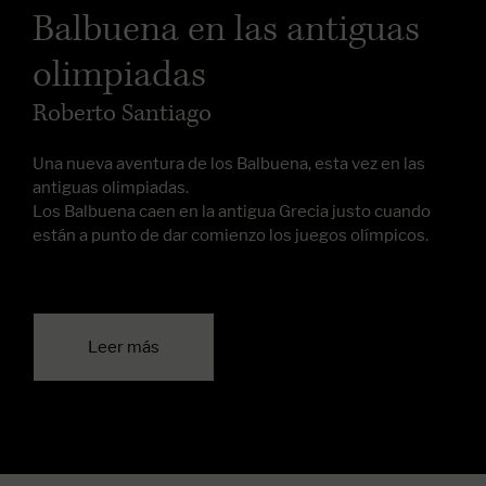
Balbuena en las antiguas
olimpiadas
Roberto Santiago
Una nueva aventura de los Balbuena, esta vez en las
antiguas olimpiadas.
Los Balbuena caen en la antigua Grecia justo cuando
están a punto de dar comienzo los juegos olímpicos.
Leer más