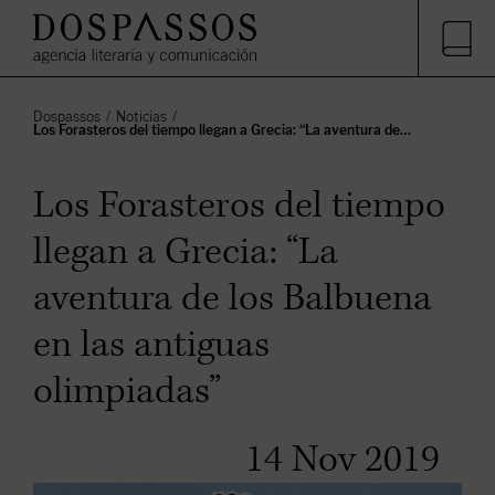
Dospassos
Noticias
Los Forasteros del tiempo llegan a Grecia: “La aventura de…
Los Forasteros del tiempo
llegan a Grecia: “La
aventura de los Balbuena
en las antiguas
olimpiadas”
14 Nov 2019