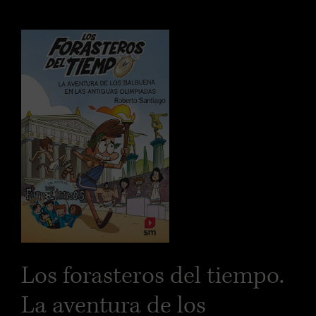
Los forasteros del tiempo.
La aventura de los