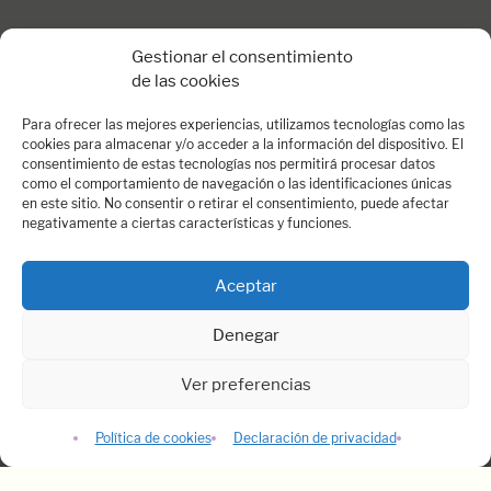
Gestionar el consentimiento
de las cookies
Para ofrecer las mejores experiencias, utilizamos tecnologías como las
cookies para almacenar y/o acceder a la información del dispositivo. El
consentimiento de estas tecnologías nos permitirá procesar datos
como el comportamiento de navegación o las identificaciones únicas
en este sitio. No consentir o retirar el consentimiento, puede afectar
negativamente a ciertas características y funciones.
Aceptar
Denegar
Ver preferencias
Política de cookies
Declaración de privacidad