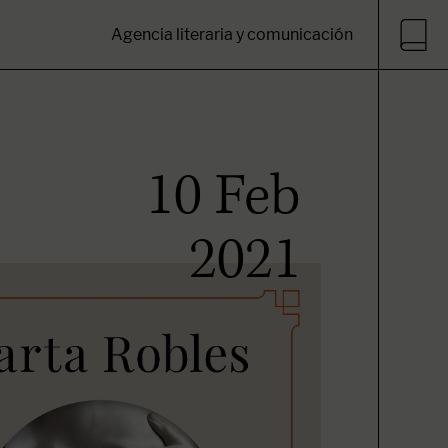
Agencia literaria y comunicación
10 Feb
2021