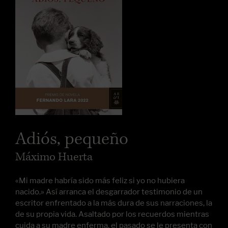
Adiós, pequeño
Máximo Huerta
«Mi madre habría sido más feliz si yo no hubiera
nacido.» Así arranca el desgarrador testimonio de un
escritor enfrentado a la más dura de sus narraciones, la
de su propia vida. Asaltado por los recuerdos mientras
cuida a su madre enferma, el pasado se le presenta con