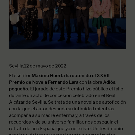
Sevilla,12 de mayo de 2022
El escritor
Máximo Huerta ha obtenido el XXVII
con la obra
Premio de Novela Fernando Lara
Adiós,
El jurado de este Premio hizo público el fallo
pequeño.
durante un acto de concesión celebrado en el Real
Alcázar de Sevilla. Se trata de una novela de autoficción
con la que el autor desnuda su intimidad mientras
acompaña a su madre enferma y, a través de los
recuerdos y de su universo familiar, nos obsequia el
retrato de una España que ya no existe. Un testimonio