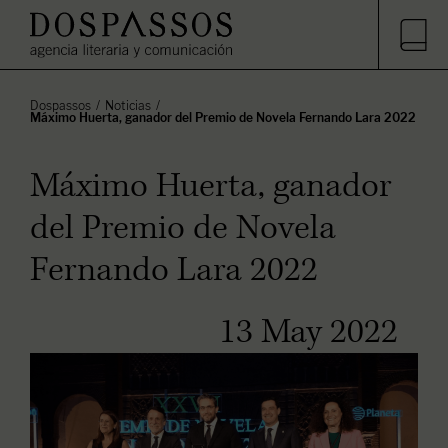
Dospassos
Noticias
Máximo Huerta, ganador del Premio de Novela Fernando Lara 2022
Máximo Huerta, ganador
del Premio de Novela
Fernando Lara 2022
13 May 2022