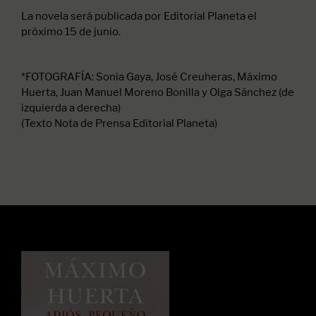
La novela será publicada por Editorial Planeta el
próximo 15 de junio.
*FOTOGRAFÍA: Sonia Gaya, José Creuheras, Máximo
Huerta, Juan Manuel Moreno Bonilla y Olga Sánchez (de
izquierda a derecha)
(Texto Nota de Prensa Editorial Planeta)