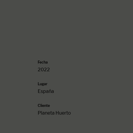
Fecha
2022
Lugar
España
Cliente
Planeta Huerto