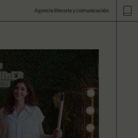
Agencia literaria y comunicación