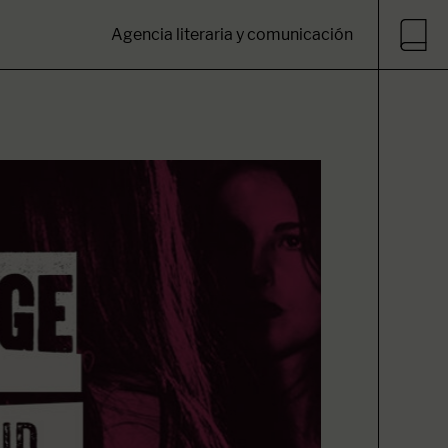
Agencia literaria y comunicación