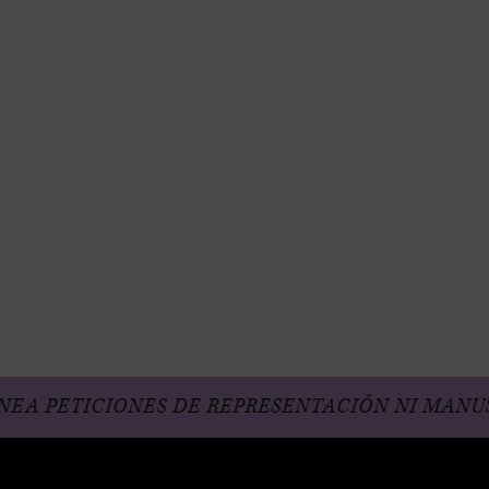
TICIONES DE REPRESENTACIÓN NI MANUSCRIT