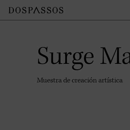
Surge Ma
Muestra de creación artística