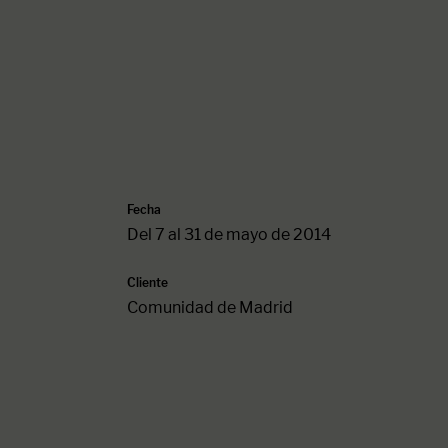
Fecha
Del 7 al 31 de mayo de 2014
Cliente
Comunidad de Madrid