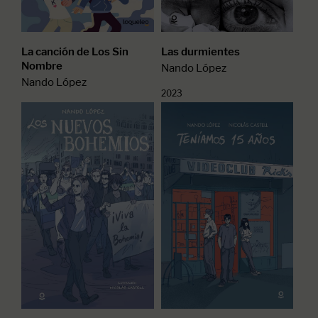
La canción de Los Sin
Las durmientes
Nombre
Nando López
Nando López
2023