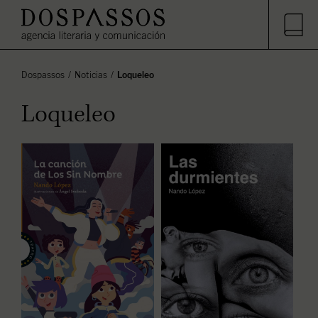
Dospassos
Noticias
Loqueleo
Loqueleo