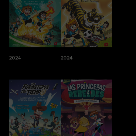
2024
2024