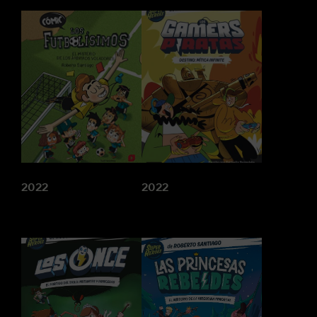
2022
2022