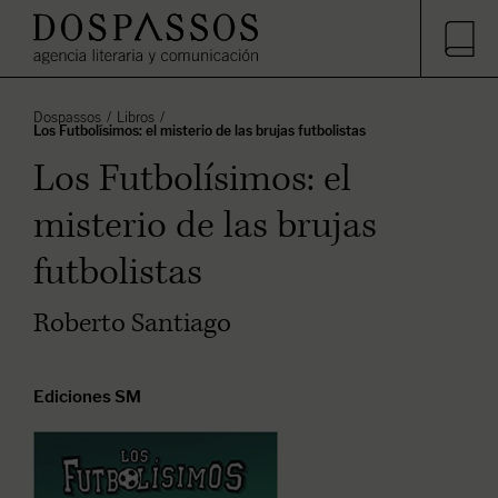
Dospassos
Libros
Los Futbolísimos: el misterio de las brujas futbolistas
Los Futbolísimos: el
misterio de las brujas
futbolistas
Roberto Santiago
Ediciones SM