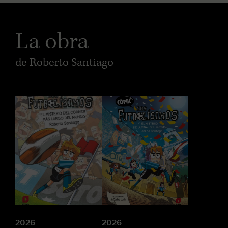
La obra
de Roberto Santiago
2026
2026