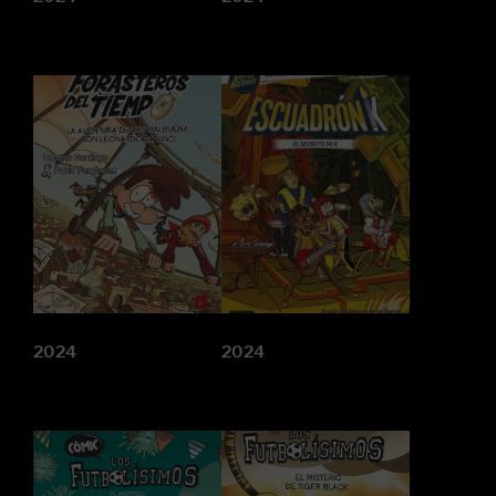
2024
2024