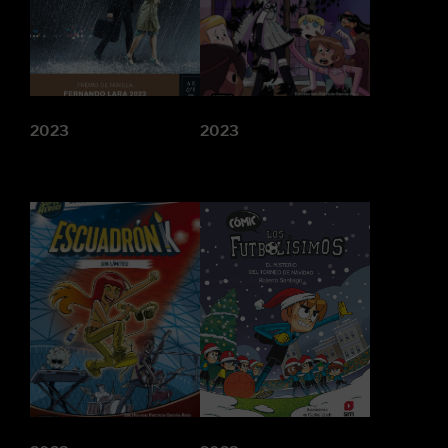
2023
2023