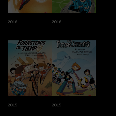
2016
2016
2015
2015