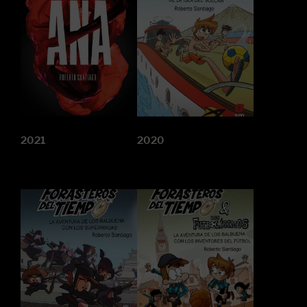
2021
2020