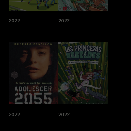
2022
2022
2022
2022