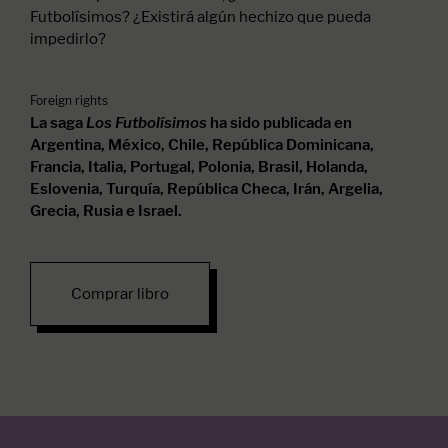
Futbolísimos? ¿Existirá algún hechizo que pueda
impedirlo?
Foreign rights
Los Futbolísimos
La saga
ha sido publicada en
Argentina, México, Chile, República Dominicana,
Francia, Italia, Portugal, Polonia, Brasil, Holanda,
Eslovenia, Turquía, República Checa, Irán, Argelia,
Grecia, Rusia e Israel.
Comprar libro