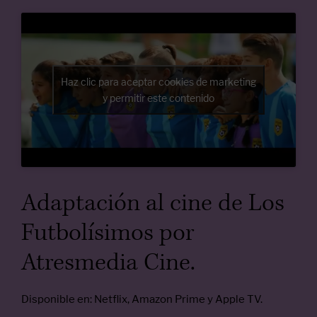
Haz clic para aceptar cookies de marketing
y permitir este contenido
Adaptación al cine de Los
Futbolísimos por
Atresmedia Cine.
Disponible en: Netflix, Amazon Prime y Apple TV.