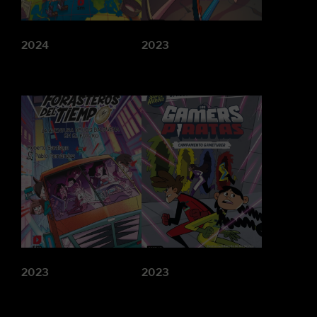
2024
2023
2023
2023