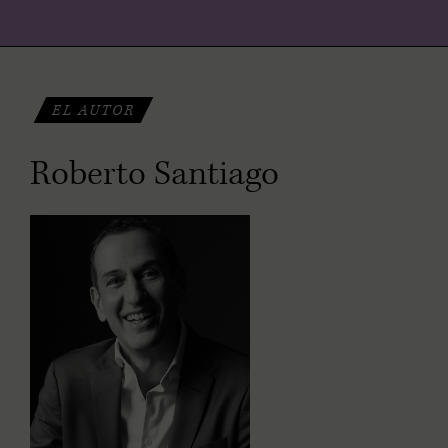
EL AUTOR
Roberto Santiago