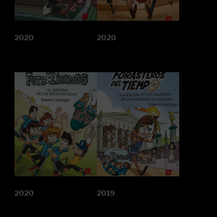
2020
2020
2020
2019