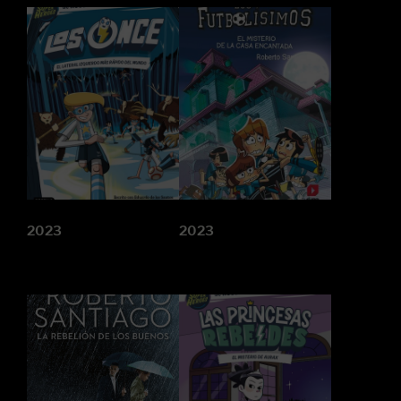
2023
2023