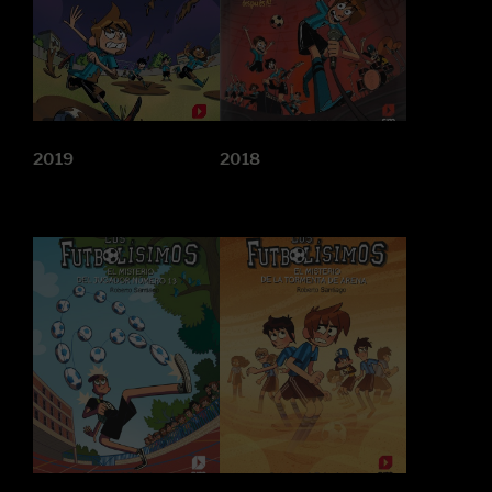
2019
2018