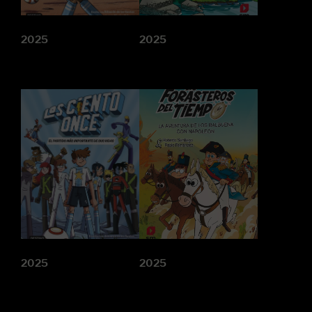
2025
2025
2025
2025