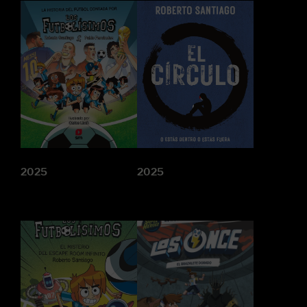
2025
2025