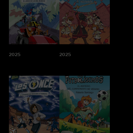
2025
2025