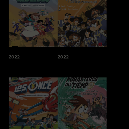
2022
2022