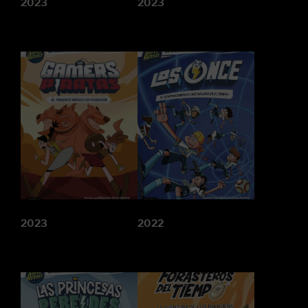
2023
2023
2023
2022