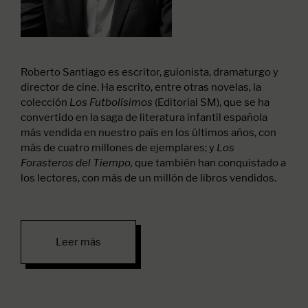
Roberto Santiago es escritor, guionista, dramaturgo y
director de cine. Ha escrito, entre otras novelas, la
colección
(Editorial SM), que se ha
Los Futbolísimos
convertido en la saga de literatura infantil española
más vendida en nuestro país en los últimos años, con
más de cuatro millones de ejemplares; y
Los
que también han conquistado a
Forasteros del Tiempo,
los lectores, con más de un millón de libros vendidos.
Leer más