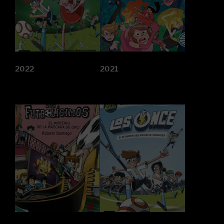
2022
2021