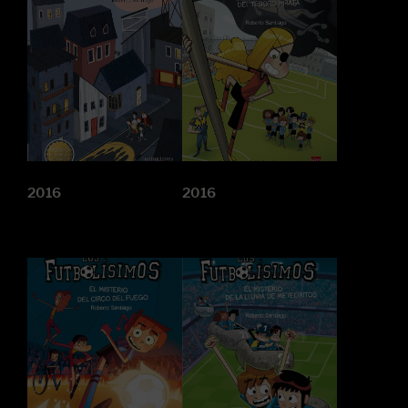
2016
2016