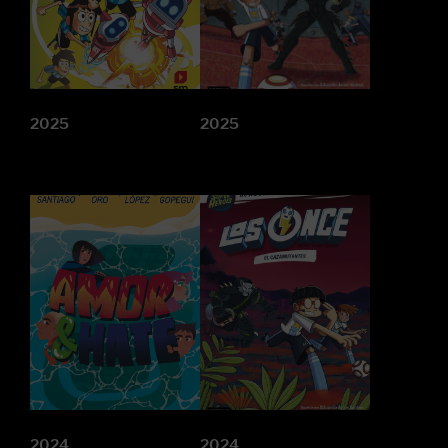
2025
2025
2024
2024