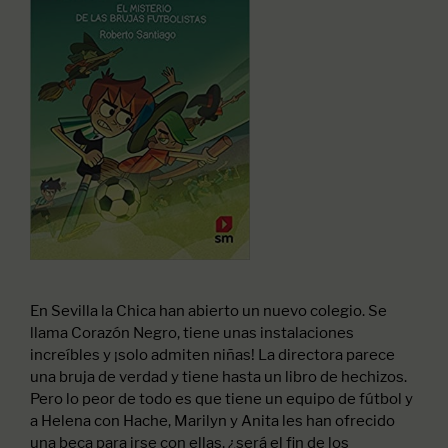
En Sevilla la Chica han abierto un nuevo colegio. Se
llama Corazón Negro, tiene unas instalaciones
increíbles y ¡solo admiten niñas! La directora parece
una bruja de verdad y tiene hasta un libro de hechizos.
Pero lo peor de todo es que tiene un equipo de fútbol y
a Helena con Hache, Marilyn y Anita les han ofrecido
una beca para irse con ellas, ¿será el fin de los