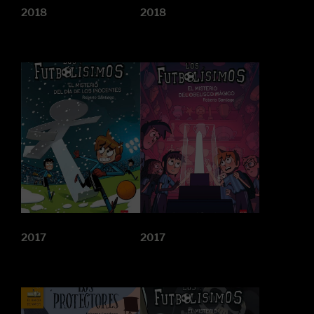
2018
2018
2017
2017