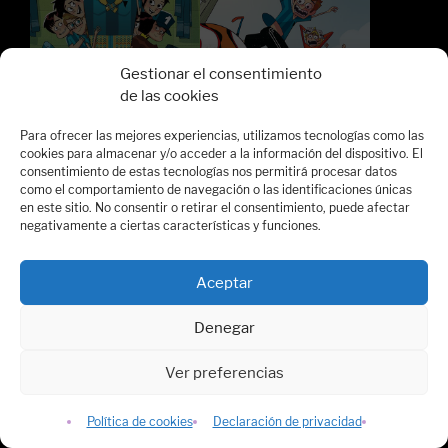
Gestionar el consentimiento
de las cookies
Para ofrecer las mejores experiencias, utilizamos tecnologías como las
2014
2013
cookies para almacenar y/o acceder a la información del dispositivo. El
consentimiento de estas tecnologías nos permitirá procesar datos
como el comportamiento de navegación o las identificaciones únicas
en este sitio. No consentir o retirar el consentimiento, puede afectar
negativamente a ciertas características y funciones.
Aceptar
Denegar
Ver preferencias
Política de cookies
Declaración de privacidad