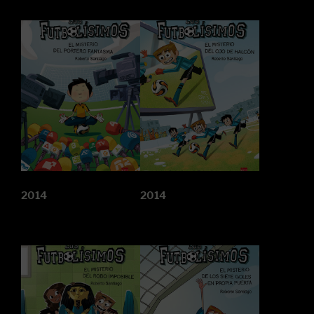
2014
2014