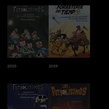
2019
2019