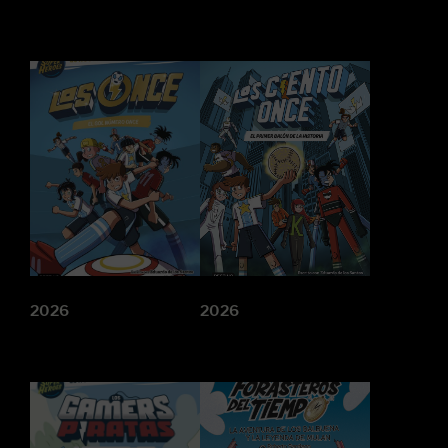
2026
2026