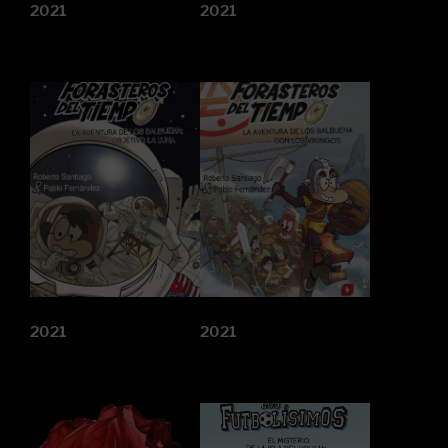
2021
2021
2021
2021