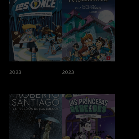
2023
2023