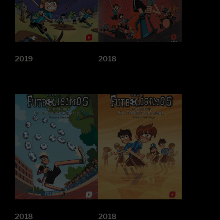
2019
2018
2018
2018