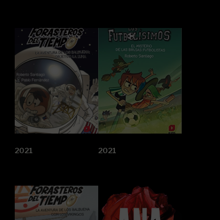
2021
2021