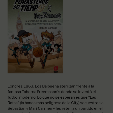
Londres, 1863. Los Balbuena aterrizan frente a la
famosa Taberna Freemason´s donde se inventó el
fútbol moderno. Lo que no se esperan es que “Las
Ratas” (la banda más peligrosa de la City) secuestren a
Sebastián y Mari Carmen y les reten a un partido en el