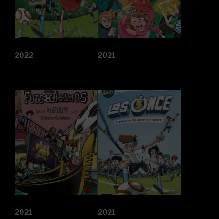
2022
2021
2021
2021