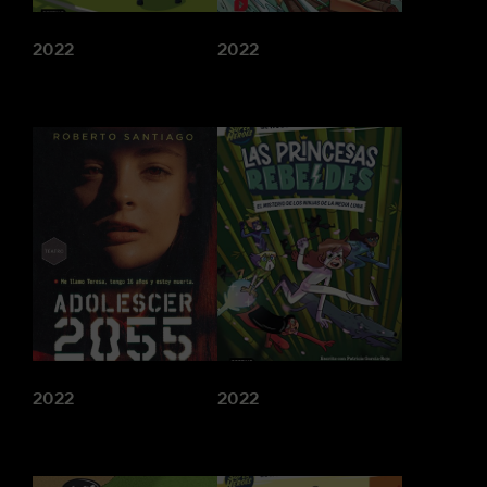
2022
2022
2022
2022