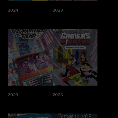
2024
2023
2023
2023