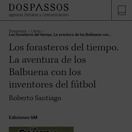
Dospassos
Libros
Los forasteros del tiempo. La aventura de los Balbuena con…
Los forasteros del tiempo.
La aventura de los
Balbuena con los
inventores del fútbol
Roberto Santiago
Ediciones SM