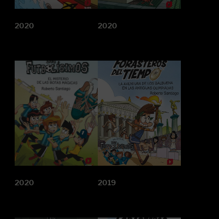
2020
2020
2020
2019