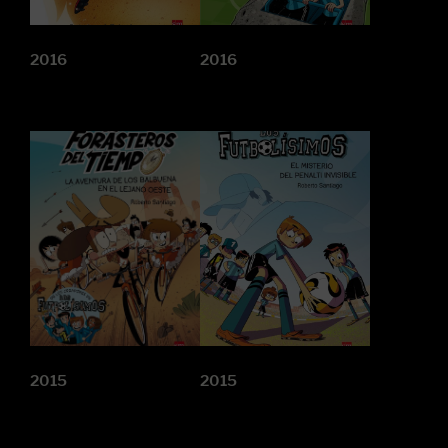
2016
2016
2015
2015