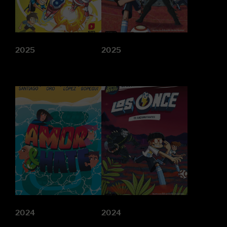
2025
2025
2024
2024