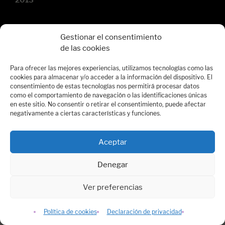
Gestionar el consentimiento
de las cookies
Para ofrecer las mejores experiencias, utilizamos tecnologías como las
cookies para almacenar y/o acceder a la información del dispositivo. El
consentimiento de estas tecnologías nos permitirá procesar datos
como el comportamiento de navegación o las identificaciones únicas
en este sitio. No consentir o retirar el consentimiento, puede afectar
negativamente a ciertas características y funciones.
Aceptar
Denegar
Ver preferencias
Noticias
Política de cookies
Declaración de privacidad