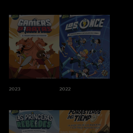
2023
2022