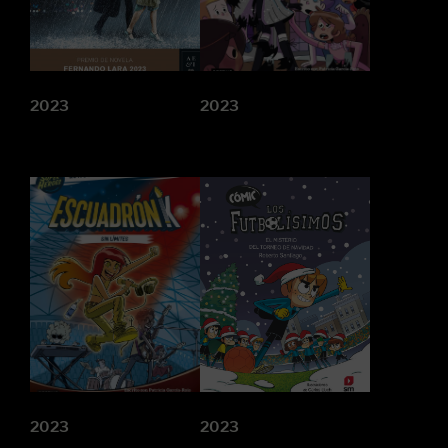
2023
2023
2023
2023