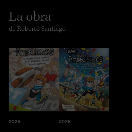
La obra
de Roberto Santiago
2026
2026