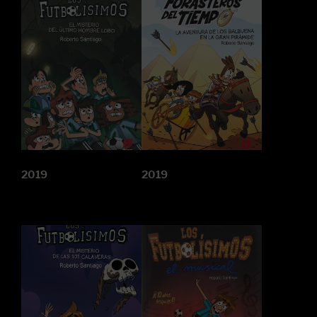
2019
2019