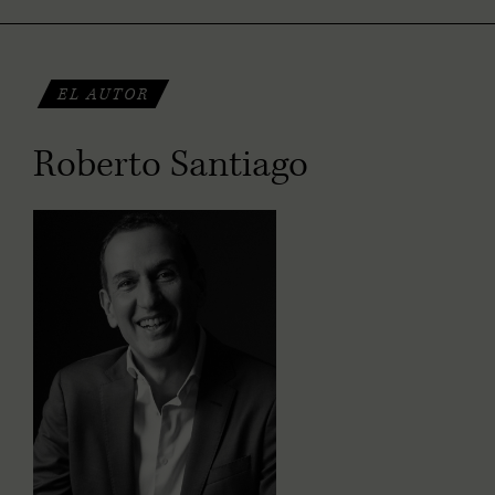
EL AUTOR
Roberto Santiago