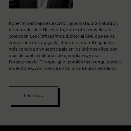
Roberto Santiago es escritor, guionista, dramaturgo y
director de cine. Ha escrito, entre otras novelas, la
colección
(Editorial SM), que se ha
Los Futbolísimos
convertido en la saga de literatura infantil española
más vendida en nuestro país en los últimos años, con
más de cuatro millones de ejemplares; y
Los
que también han conquistado a
Forasteros del Tiempo,
los lectores, con más de un millón de libros vendidos.
Leer más