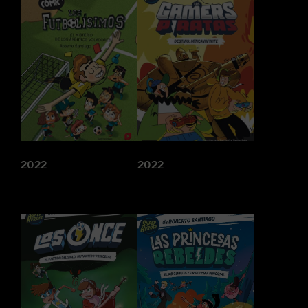
2022
2022