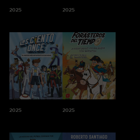
2025
2025
2025
2025