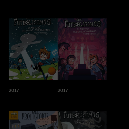
2017
2017