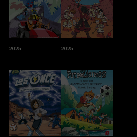
2025
2025