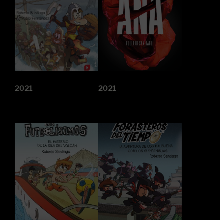
2021
2021