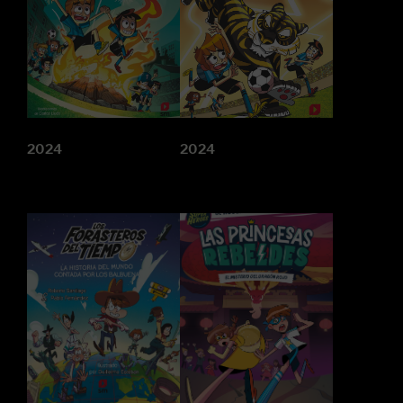
2024
2024