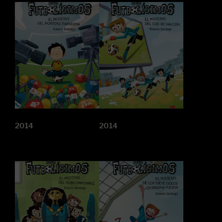
2014
2014