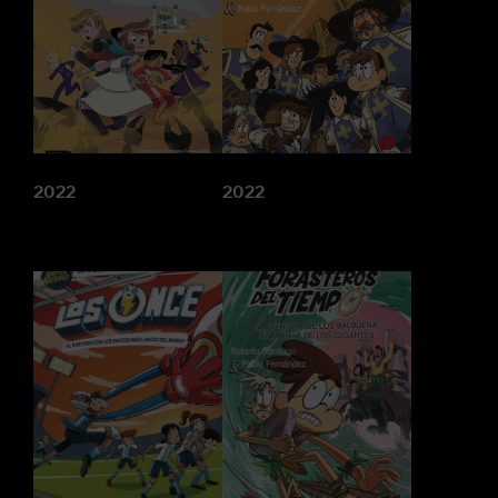
2022
2022