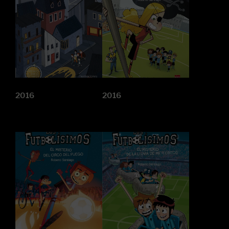
2016
2016