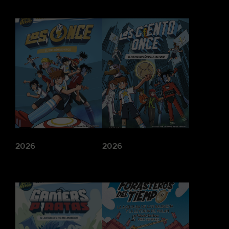
2026
2026