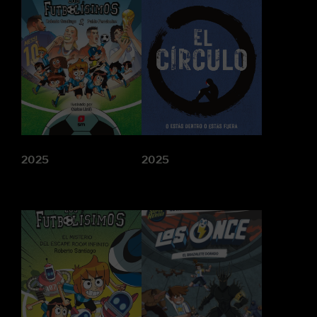
2025
2025