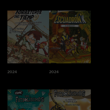
2024
2024