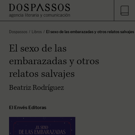
Dospassos
Libros
El sexo de las embarazadas y otros relatos salvajes
El sexo de las
embarazadas y otros
relatos salvajes
Beatriz Rodríguez
El Envés Editoras