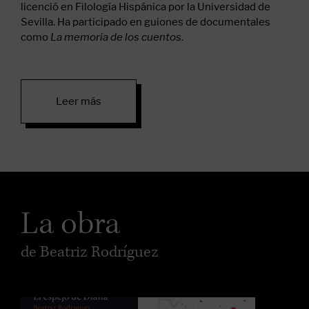
licenció en Filología Hispánica por la Universidad de
Sevilla. Ha participado en guiones de documentales
como
.
La memoria de los cuentos
Leer más
La obra
de Beatriz Rodríguez