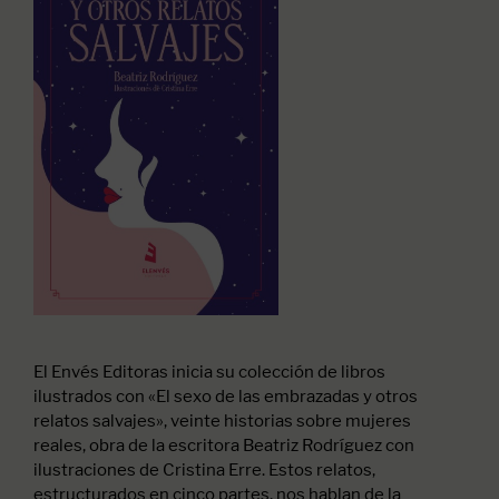
El Envés Editoras inicia su colección de libros
ilustrados con «El sexo de las embrazadas y otros
relatos salvajes», veinte historias sobre mujeres
reales, obra de la escritora Beatriz Rodríguez con
ilustraciones de Cristina Erre. Estos relatos,
estructurados en cinco partes, nos hablan de la