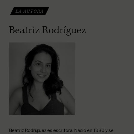
LA AUTORA
Beatriz Rodríguez
Beatriz Rodríguez es escritora. Nació en 1980 y se