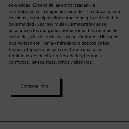
sexualidad -El sexo de las embarazadas-, la
infantilización o la engañosa candidez -La educación de
las niñas-, la manipulación como concepto eufemístico
de la maldad -Usar ser mujer-, la maestría que se
esconde en los márgenes del sistema -Las recetas de
la abuela-, y la violencia o el acoso -Señoros-. Historias
que revisan con ironía y mirada caleidoscópica los
tabúes y tópicos que han construido una falsa
feminidad, desde diferentes edades, tiempos,
conflictos, llantos, risas, gritos y silencios.
Comprar libro