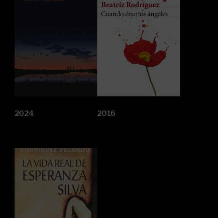
2024
2016