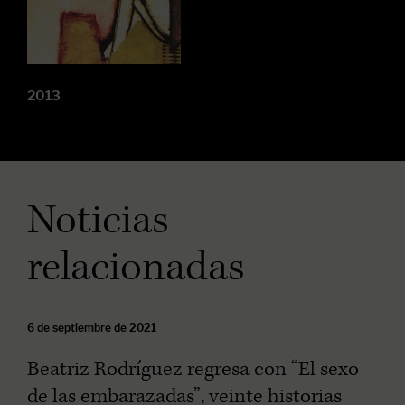
2013
Noticias
relacionadas
6 de septiembre de 2021
Beatriz Rodríguez regresa con “El sexo
de las embarazadas”, veinte historias