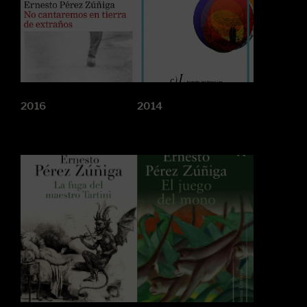
2016
2014