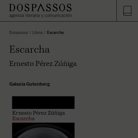
Dospassos
Libros
Escarcha
Escarcha
Ernesto Pérez Zúñiga
Galaxia Gutenberg