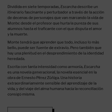
Dividida en siete temporadas,
describe un
Escarcha
itinerario fascinante y perturbador a través de la acción
de decenas de personajes que van marcando la vida de
Monte: desde el profesor que hurta la pureza de sus
alumnos hasta el traficante con el que disputa el amor
y la muerte.
Monte tendrá que aprender que todo, incluso lo más
bello, puede ser fuente de extravío. Pero también que
hay una plenitud en el desprendimiento de la identidad
heredada.
Escrita con tanta intensidad como armonía,
Escarcha
es una novela generacional, la novela esencial en la
obra de Ernesto Pérez Zúñiga. Una historia
extraordinariamente sensible del aprendizaje de la
vida, y del viaje del alma humana hacia la reconciliación
consigo misma.