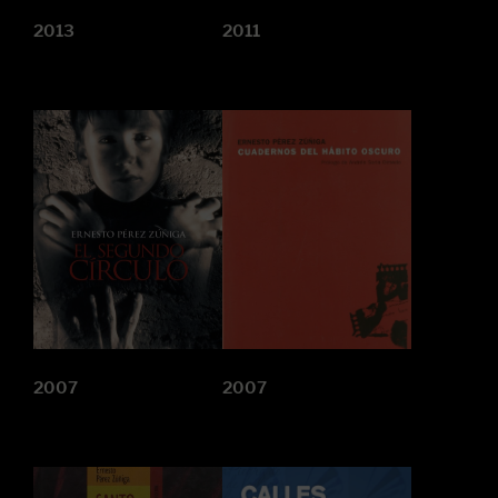
2013
2011
2007
2007