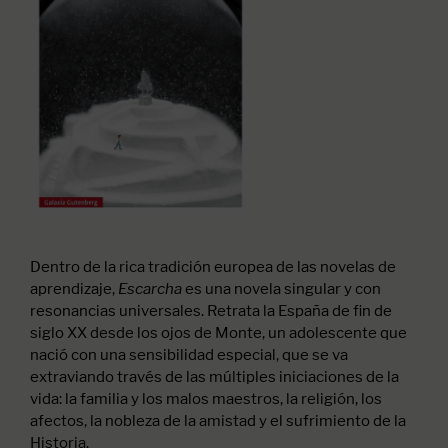
Dentro de la rica tradición europea de las novelas de
aprendizaje,
es una novela singular y con
Escarcha
resonancias universales. Retrata la España de fin de
siglo XX desde los ojos de Monte, un adolescente que
nació con una sensibilidad especial, que se va
extraviando través de las múltiples iniciaciones de la
vida: la familia y los malos maestros, la religión, los
afectos, la nobleza de la amistad y el sufrimiento de la
Historia.