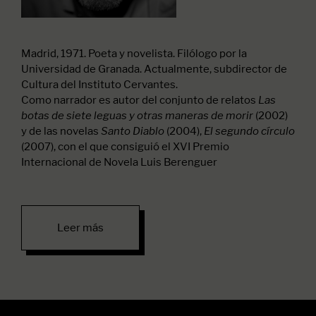
Madrid, 1971. Poeta y novelista. Filólogo por la
Universidad de Granada. Actualmente, subdirector de
Cultura del Instituto Cervantes.
Como narrador es autor del conjunto de relatos
Las
(2002)
botas de siete leguas y otras maneras de morir
y de las novelas
(2004),
Santo Diablo
El segundo círculo
(2007), con el que consiguió el XVI Premio
Internacional de Novela Luis Berenguer
Leer más