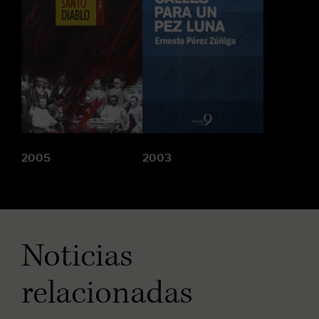
2005
2003
Noticias
relacionadas