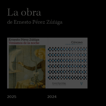
La obra
de Ernesto Pérez Zúñiga
2025
2024