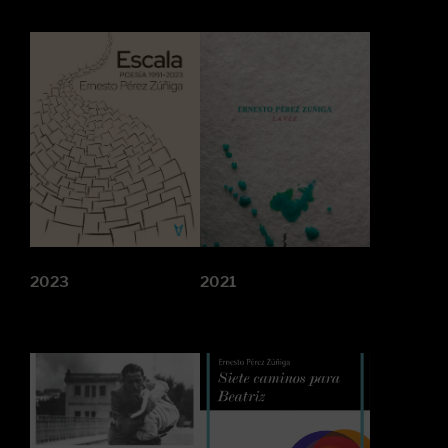
2023
2021