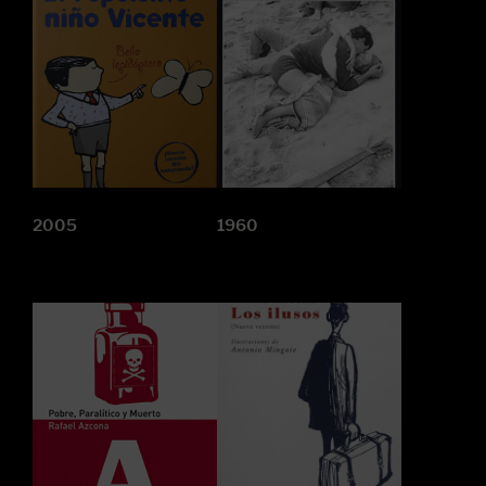
2005
1960