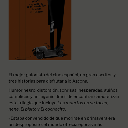
El mejor guionista del cine español, un gran escritor, y
tres historias para disfrutar a lo Azcona.
Humor negro, distorsión, sonrisas inesperadas, guiños
cómplices y un ingenio difícil de encontrar caracterizan
esta trilogía que incluye
Los muertos no se tocan,
y
.
nene, El pisito
El cochecito
«Estaba convencido de que morirse en primavera era
un despropósito: el mundo ofrecía épocas más