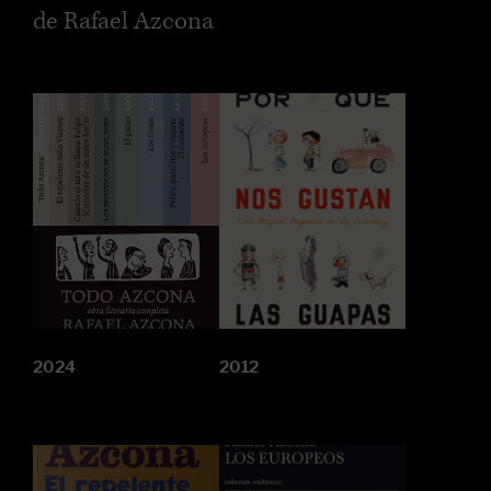
de Rafael Azcona
2024
2012