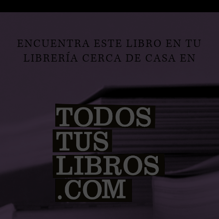
ENCUENTRA ESTE LIBRO EN TU
LIBRERÍA CERCA DE CASA EN