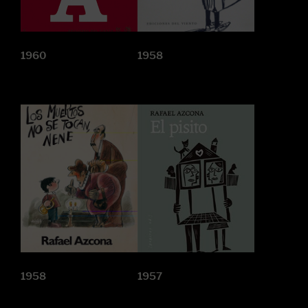
1960
1958
1958
1957