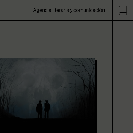
Agencia literaria y comunicación