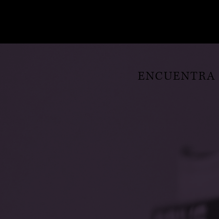
ENCUENTRA E