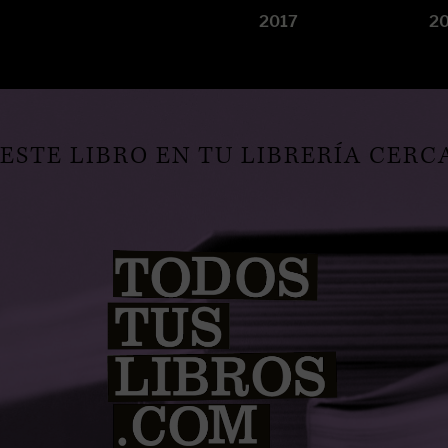
2017
2
STE LIBRO EN TU LIBRERÍA CERC