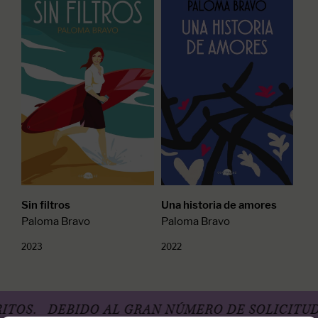
Sin filtros
Una historia de amores
Paloma Bravo
Paloma Bravo
2023
2022
.
DEBIDO AL GRAN NÚMERO DE SOLICITUDES, 