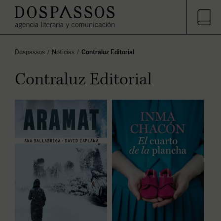
Dospassos
Noticias
Contraluz Editorial
Contraluz Editorial