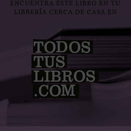
ENCUENTRA ESTE LIBRO EN TU
LIBRERÍA CERCA DE CASA EN