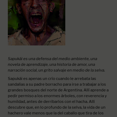
Sapukái es una defensa del medio ambiente, una
novela de aprendizaje, una historia de amor, una
narración social, un grito salvaje en medio de la selva.
Sapukái es apenas un crío cuando le arrebata las
sandalias a su padre borracho para irse a trabajar a los
grandes bosques del norte de Argentina. Allí aprende a
pedir permiso a los enormes árboles, con reverencia y
humildad, antes de derribarlos con el hacha. Allí
descubre que, en lo profundo de la selva, la vida de un
hachero vale menos que la del caballo que tira de los