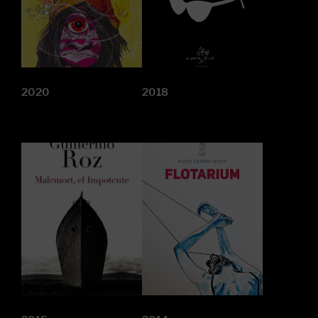
2020
2018