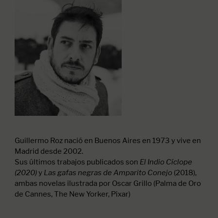
Guillermo Roz nació en Buenos Aires en 1973 y vive en
Madrid desde 2002.
Sus últimos trabajos publicados son
El Indio Cíclope
y
(2018),
(2020)
Las gafas negras de Amparito Conejo
ambas novelas ilustrada por Oscar Grillo (Palma de Oro
de Cannes, The New Yorker, Pixar)