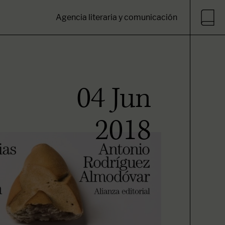
Agencia literaria y comunicación
04 Jun
2018