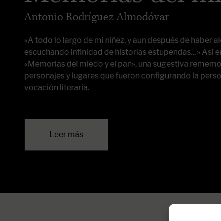
Antonio Rodríguez Almodóvar
«A todo lo largo de mi niñez, y aun después de haber 
escuchando infinidad de historias estupendas…» Así
«Memorias del miedo y el pan», una sugestiva rememo
personajes y lugares que fueron configurando la perso
vocación literaria.
Leer más