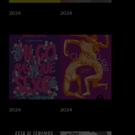
2024
2024
2024
2024