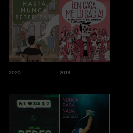
2020
2019