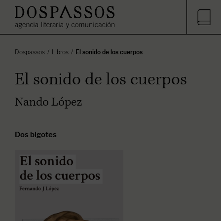
Dospassos
Libros
El sonido de los cuerpos
El sonido de los cuerpos
Nando López
Dos bigotes