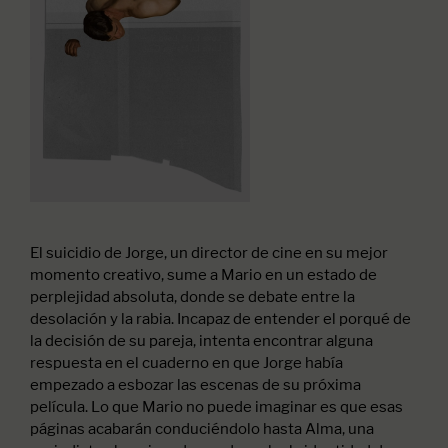
El suicidio de Jorge, un director de cine en su mejor
momento creativo, sume a Mario en un estado de
perplejidad absoluta, donde se debate entre la
desolación y la rabia. Incapaz de entender el porqué de
la decisión de su pareja, intenta encontrar alguna
respuesta en el cuaderno en que Jorge había
empezado a esbozar las escenas de su próxima
película. Lo que Mario no puede imaginar es que esas
páginas acabarán conduciéndolo hasta Alma, una