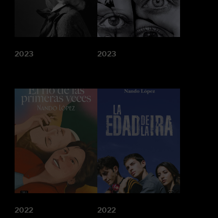
2023
2023
2022
2022