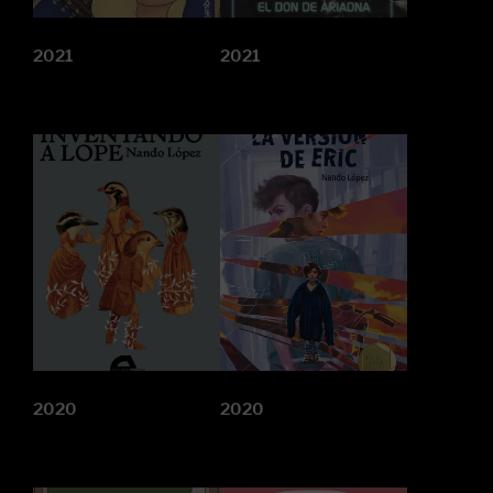
2021
2021
2020
2020