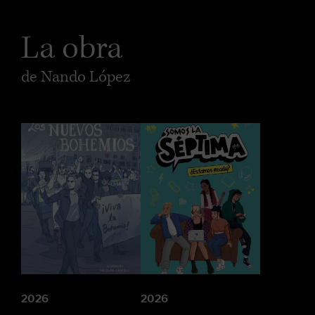
La obra
de Nando López
2026
2026