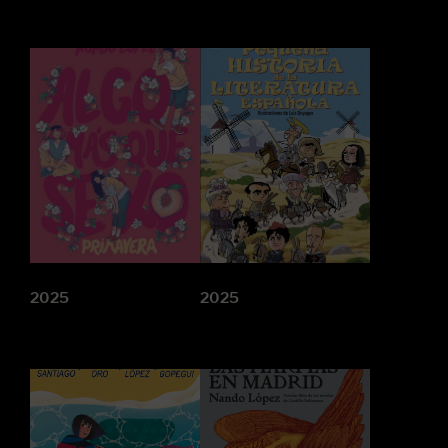
2025
2025