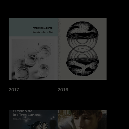
2017
2016