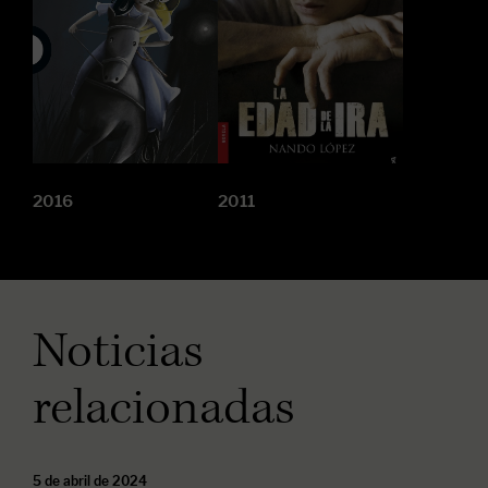
2016
2011
Noticias
relacionadas
5 de abril de 2024