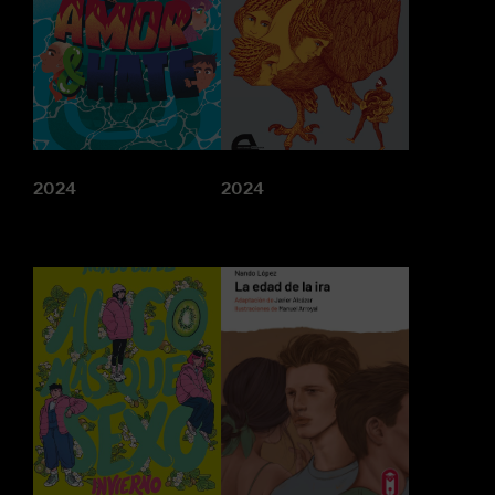
2024
2024