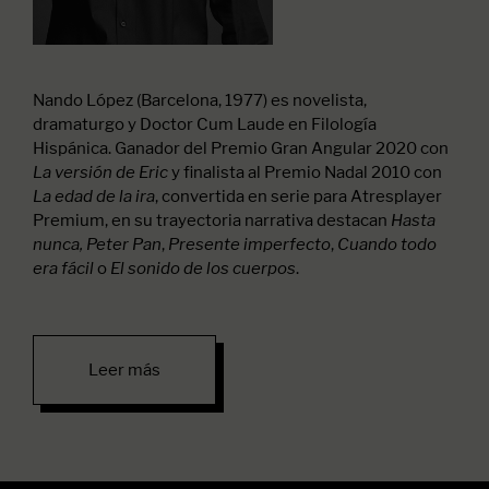
Nando López (Barcelona, 1977) es novelista,
dramaturgo y Doctor Cum Laude en Filología
Hispánica. Ganador del Premio Gran Angular 2020 con
y finalista al Premio Nadal 2010 con
La versión de Eric
, convertida en serie para Atresplayer
La edad de la ira
Premium, en su trayectoria narrativa destacan
Hasta
,
,
nunca, Peter Pan
Presente imperfecto
Cuando todo
o
.
era fácil
El sonido de los cuerpos
Leer más