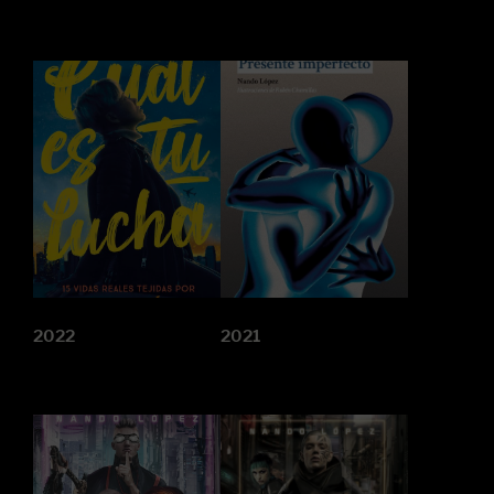
2022
2021