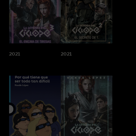
2021
2021