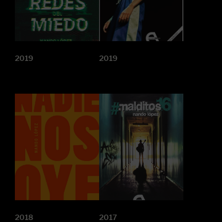
2019
2019
2018
2017