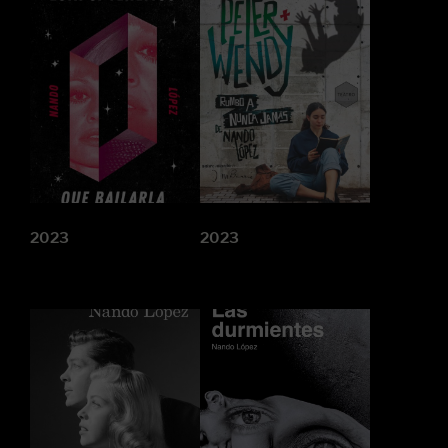
2023
2023