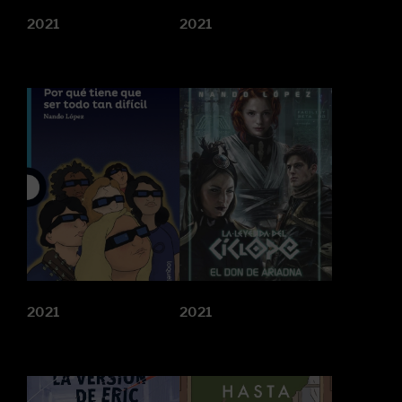
2021
2021
2021
2021