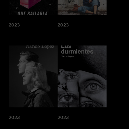
2023
2023
2023
2023