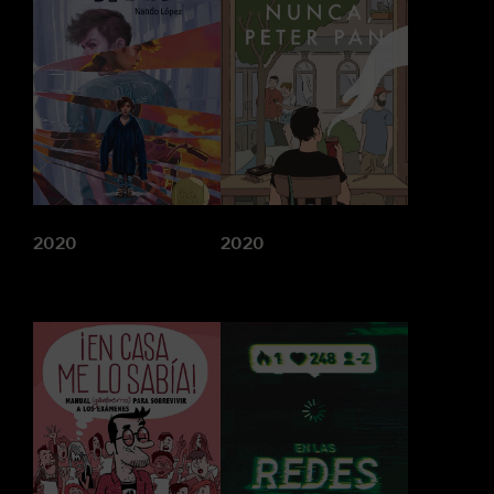
2020
2020