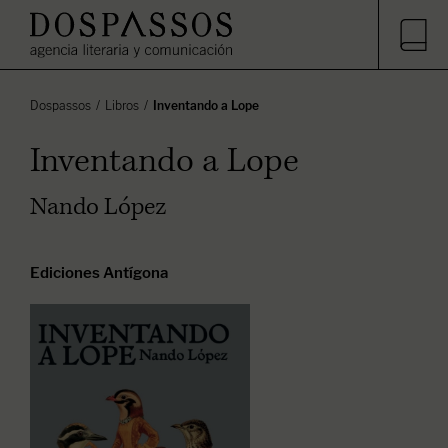
Dospassos
Libros
Inventando a Lope
Inventando a Lope
Nando López
Ediciones Antígona