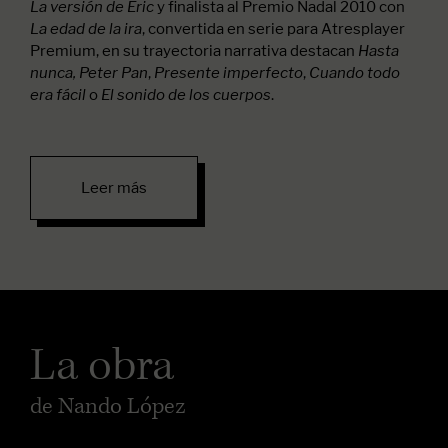
y finalista al Premio Nadal 2010 con
La versión de Eric
, convertida en serie para Atresplayer
La edad de la ira
Premium, en su trayectoria narrativa destacan
Hasta
,
,
nunca, Peter Pan
Presente imperfecto
Cuando todo
o
.
era fácil
El sonido de los cuerpos
Leer más
La obra
de Nando López