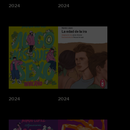
2024
2024
2024
2024