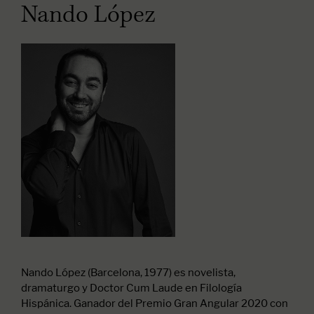
Nando López
Nando López (Barcelona, 1977) es novelista,
dramaturgo y Doctor Cum Laude en Filología
Hispánica. Ganador del Premio Gran Angular 2020 con