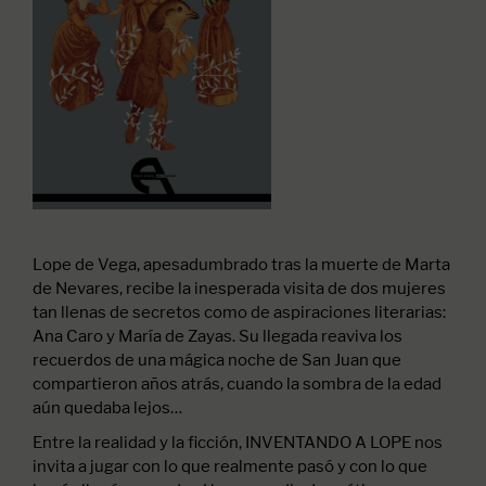
Lope de Vega, apesadumbrado tras la muerte de Marta
de Nevares, recibe la inesperada visita de dos mujeres
tan llenas de secretos como de aspiraciones literarias:
Ana Caro y María de Zayas. Su llegada reaviva los
recuerdos de una mágica noche de San Juan que
compartieron años atrás, cuando la sombra de la edad
aún quedaba lejos…
Entre la realidad y la ficción, INVENTANDO A LOPE nos
invita a jugar con lo que realmente pasó y con lo que