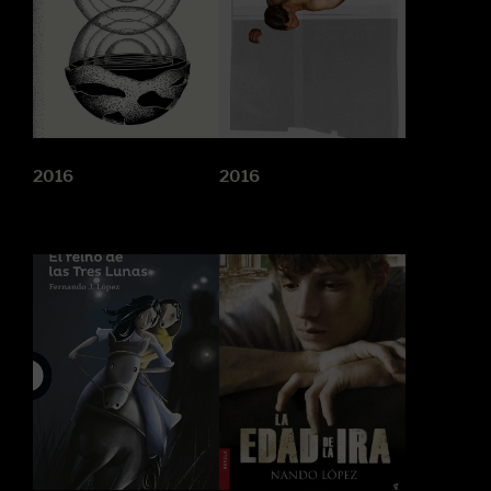
2016
2016