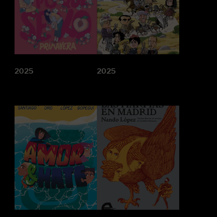
2025
2025