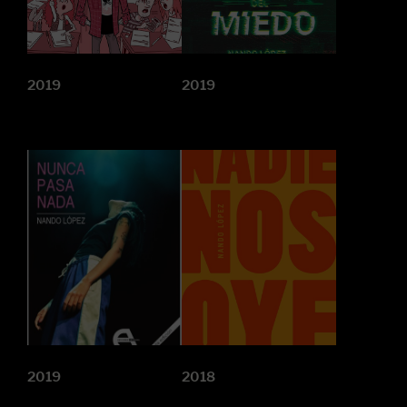
2019
2019
2019
2018