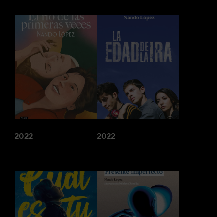
2022
2022