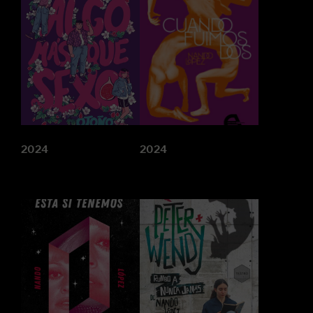
2024
2024