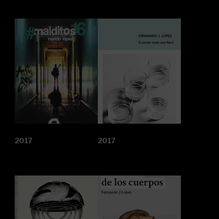
2017
2017