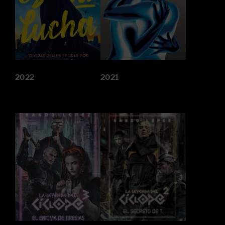
2022
2021