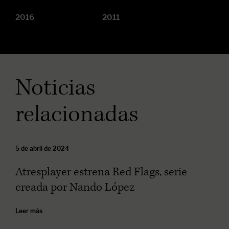
2016
2011
Noticias
relacionadas
5 de abril de 2024
Atresplayer estrena Red Flags, serie
creada por Nando López
Leer más