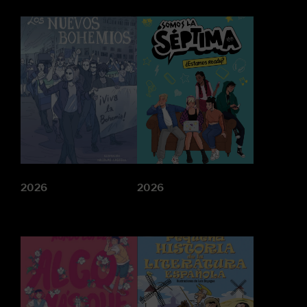
2026
2026