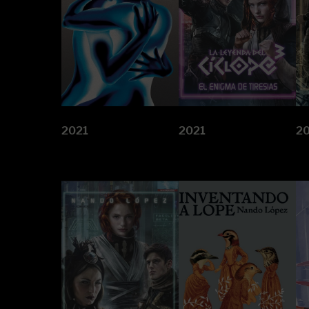
2021
2021
2