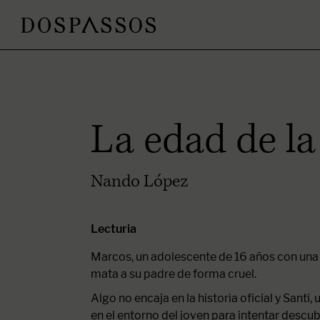
La edad de la
Nando López
Lecturia
Marcos, un adolescente de 16 años con una
mata a su padre de forma cruel.
Algo no encaja en la historia oficial y Santi, 
en el entorno del joven para intentar descubr