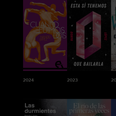
2024
2023
2