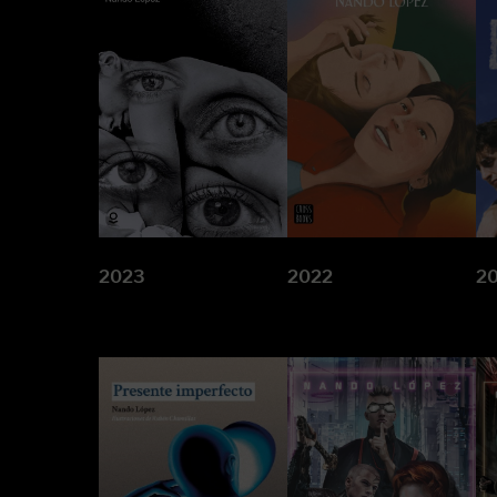
2023
2022
2