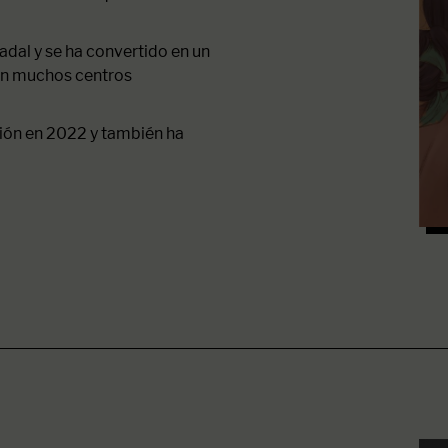
Nadal y se ha convertido en un
 en muchos centros
sión en 2022 y también ha