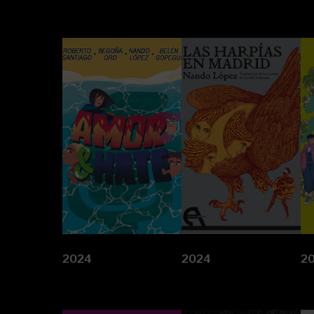
2024
2024
2