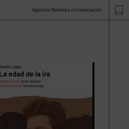
Agencia literaria y comunicación