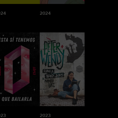
024
2024
023
2023