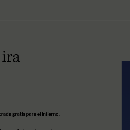
 ira
rada gratis para el infierno.