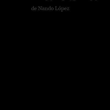
de Nando López