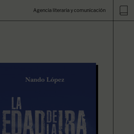
Agencia literaria y comunicación