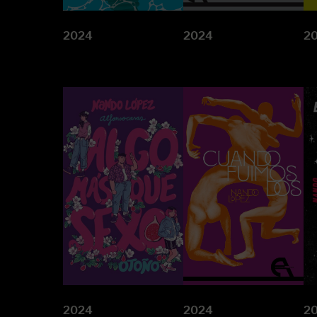
2024
2024
2
2024
2024
2