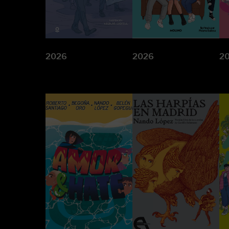
2026
2026
2