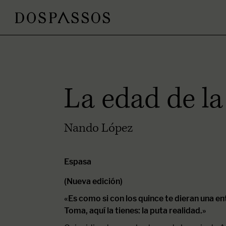
La edad de la
Nando López
Espasa
(Nueva edición)
«Es como si con los quince te dieran una ent
Toma, aquí la tienes: la puta realidad.»